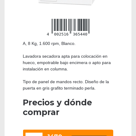
4
002516
365440
A, 8 Kg, 1.600 rpm, Blanco.
Lavadora secadora apta para colocación en
hueco, empotrable bajo encimera o apto para
instalación en columna.
Tipo de panel de mandos recto. Diseño de la
puerta en gris grafito terminado perla.
Precios y dónde
comprar