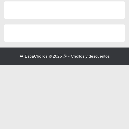
👑 EspaChollos © 2026 🎉 - Chollos y descuentos