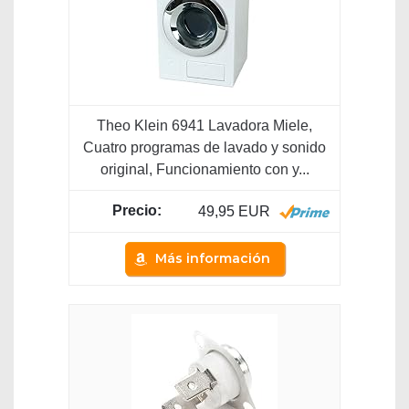
Theo Klein 6941 Lavadora Miele,
Cuatro programas de lavado y sonido
original, Funcionamiento con y...
49,95 EUR
Más información