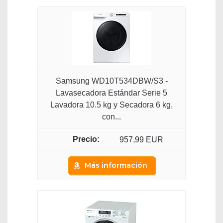
Samsung WD10T534DBW/S3 -
Lavasecadora Estándar Serie 5
Lavadora 10.5 kg y Secadora 6 kg,
con...
957,99 EUR
Más información