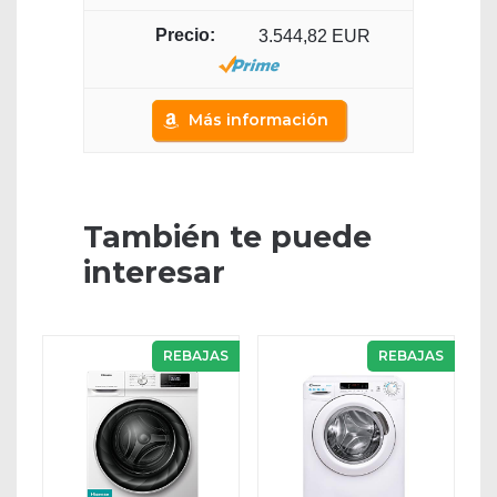
3.544,82 EUR
Más información
También te puede
interesar
REBAJAS
REBAJAS