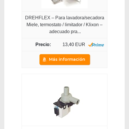
DREHFLEX – Para lavadora/secadora
Miele, termostato / limitador / Klixon –
adecuado pra...
13,40 EUR
Más información