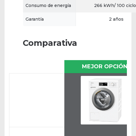
Consumo de energía
266 kWh/ 100 ciclo
Garantía
2 años
Comparativa
MEJOR OPCIÓN