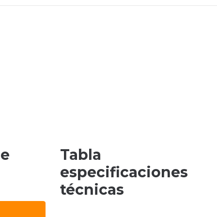
de
Tabla
especificaciones
técnicas