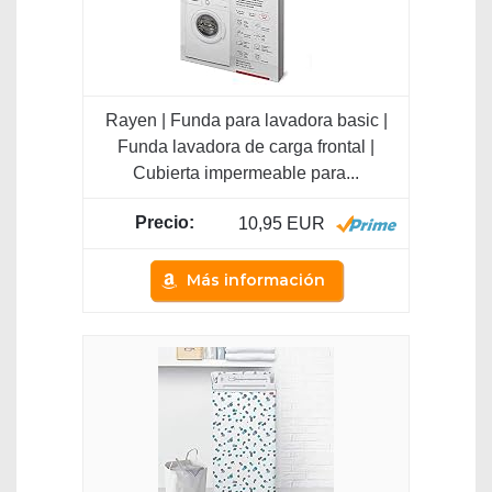
Rayen | Funda para lavadora basic |
Funda lavadora de carga frontal |
Cubierta impermeable para...
10,95 EUR
Más información