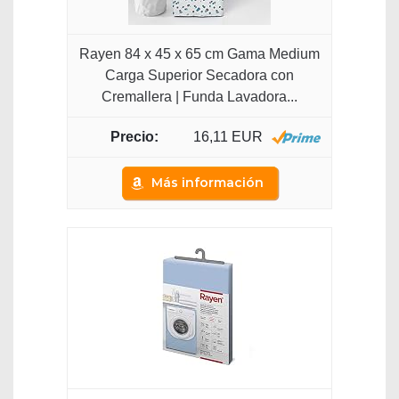
Rayen 84 x 45 x 65 cm Gama Medium
Carga Superior Secadora con
Cremallera | Funda Lavadora...
16,11 EUR
Más información