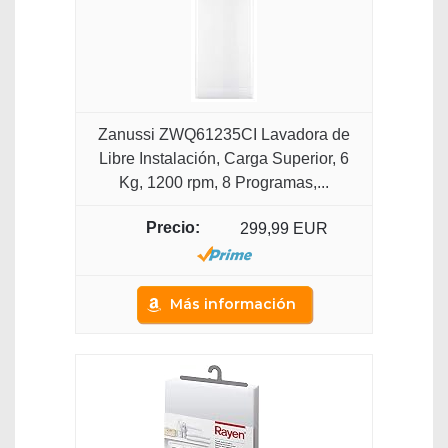
Zanussi ZWQ61235CI Lavadora de
Libre Instalación, Carga Superior, 6
Kg, 1200 rpm, 8 Programas,...
299,99 EUR
Más información