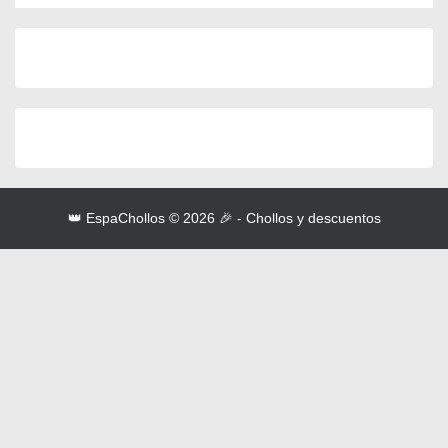
👑 EspaChollos © 2026 🎉 - Chollos y descuentos