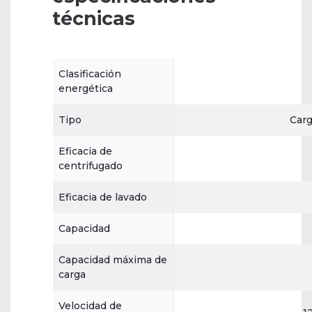
técnicas
Clasificación
energética
Tipo
Carg
Eficacia de
centrifugado
Eficacia de lavado
Capacidad
Capacidad máxima de
carga
Velocidad de