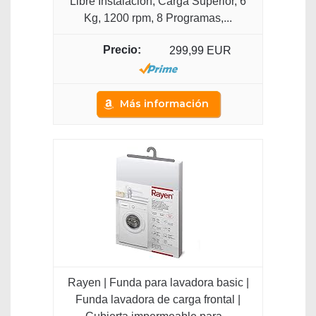
Libre Instalación, Carga Superior, 6
Kg, 1200 rpm, 8 Programas,...
299,99 EUR
Más información
Rayen | Funda para lavadora basic |
Funda lavadora de carga frontal |