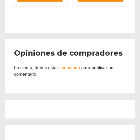
Opiniones de compradores
Lo siento, debes estar
conectado
para publicar un
comentario.