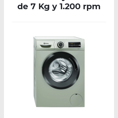
de 7 Kg y 1.200 rpm