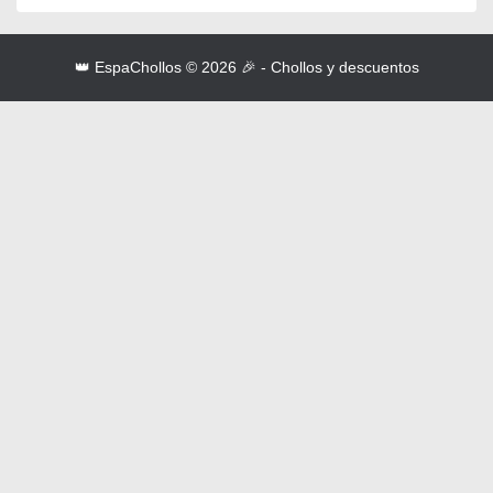
👑 EspaChollos © 2026 🎉 - Chollos y descuentos