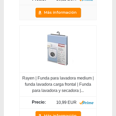
Más información
Rayen | Funda para lavadora medium |
funda lavadora carga frontal | Funda
para lavadora y secadora |...
10,99 EUR
Más información