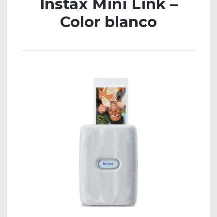
Instax Mini Link –
Color blanco