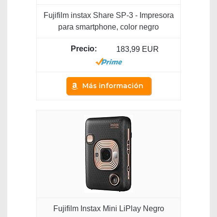
Fujifilm instax Share SP-3 - Impresora
para smartphone, color negro
183,99 EUR
Más información
Fujifilm Instax Mini LiPlay Negro