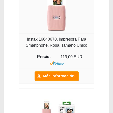
instax 16640670, Impresora Para
Smartphone, Rosa, Tamaño Único
119,00 EUR
Más información