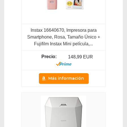
Instax 16640670, Impresora para
Smartphone, Rosa, Tamaño Único +
Fujifilm Instax Mini película,...
148,99 EUR
Más información