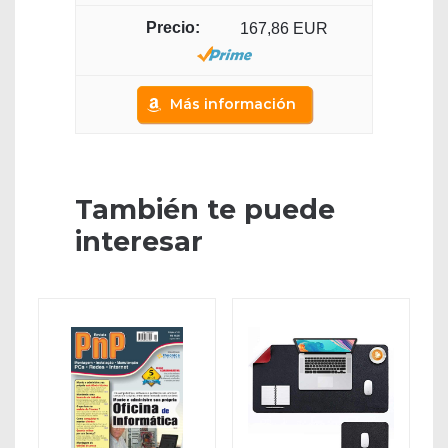
167,86 EUR
Más información
También te puede
interesar