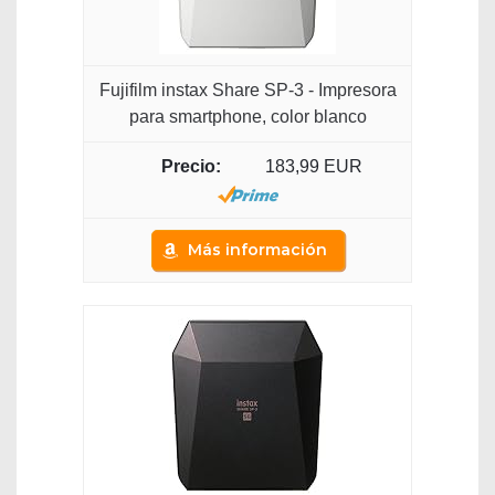
Fujifilm instax Share SP-3 - Impresora
para smartphone, color blanco
183,99 EUR
Más información