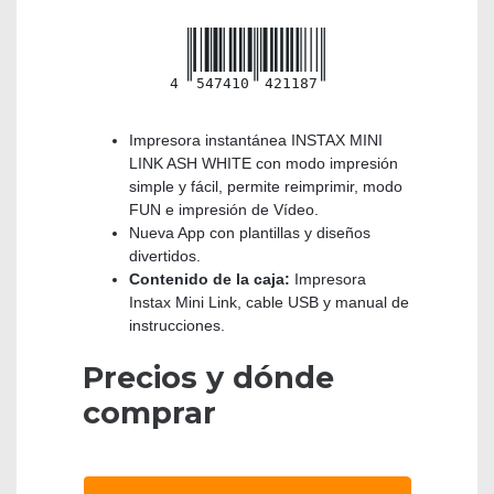
4
547410
421187
Impresora instantánea INSTAX MINI
LINK ASH WHITE con modo impresión
simple y fácil, permite reimprimir, modo
FUN e impresión de Vídeo.
Nueva App con plantillas y diseños
divertidos.
Contenido de la caja:
Impresora
Instax Mini Link, cable USB y manual de
instrucciones.
Precios y dónde
comprar