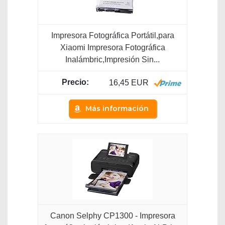
Impresora Fotográfica Portátil,para
Xiaomi Impresora Fotográfica
Inalámbric,Impresión Sin...
16,45 EUR
Más información
Canon Selphy CP1300 - Impresora