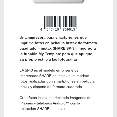
4
547410
356915
Una impresora para smartphones que
imprime fotos en película instax de formato
cuadrado – instax SHARE SP-3 – Incorpora
la función My Template para que aplique
su propio estilo a las fotografías
LA SP-3 es el modelo en la serie de
impresoras SHARE de instax que imprime
fotos realizadas con smartphones en película
instax y dispone de formato cuadrado.
Cree fotos instax imprimiendo imágenes de
iPhones y teléfonos Android™ con la
aplicación SHARE de instax.