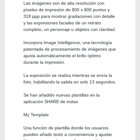
Las imágenes son de alta resolución con
píxeles de impresión de 800 x 800 puntos y
318 ppp para mostrar gradaciones con detalle
y las expresiones faciales de un retrato
completo, un personaje u objetos con claridad.
Incorpora Image Intelligence, una tecnología
patentada de procesamiento de imágenes que
ajusta automáticamente el brillo óptimo
durante la impresión.
La exposición se realiza mientras se envía la
foto, habilitando la salida en solo 13 segundos.
Se han añadido nuevas plantillas en la
aplicación SHARE de instax.
My Template
Una función de plantilla donde los usuarios
pueden añadir texto a conveniencia y ajustar