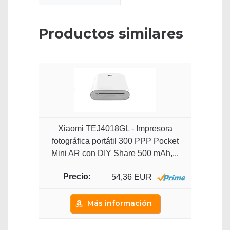
Productos similares
Xiaomi TEJ4018GL - Impresora
fotográfica portátil 300 PPP Pocket
Mini AR con DIY Share 500 mAh,...
54,36 EUR
Más información