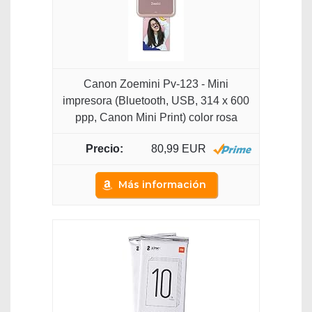
Canon Zoemini Pv-123 - Mini
impresora (Bluetooth, USB, 314 x 600
ppp, Canon Mini Print) color rosa
80,99 EUR
Más información