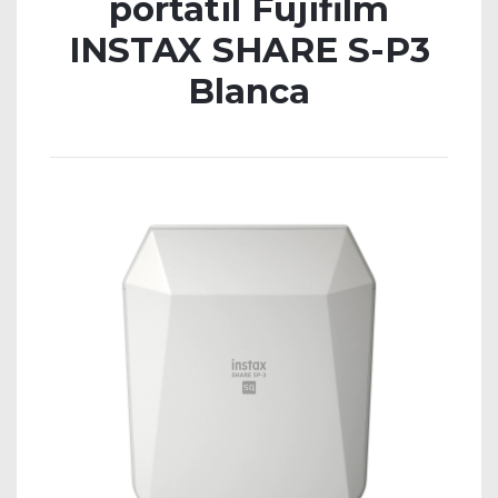
portátil Fujifilm
INSTAX SHARE S-P3
Blanca