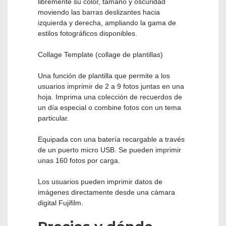
libremente su color, tamaño y oscuridad
moviendo las barras deslizantes hacia
izquierda y derecha, ampliando la gama de
estilos fotográficos disponibles.
Collage Template (collage de plantillas)
Una función de plantilla que permite a los
usuarios imprimir de 2 a 9 fotos juntas en una
hoja. Imprima una colección de recuerdos de
un día especial o combine fotos con un tema
particular.
Equipada con una batería recargable a través
de un puerto micro USB. Se pueden imprimir
unas 160 fotos por carga.
Los usuarios pueden imprimir datos de
imágenes directamente desde una cámara
digital Fujifilm.