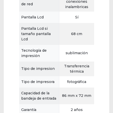
conexiones
de red
inalambricas
Pantalla Lcd
Sí
Pantalla Lcd si
tamaño pantalla
68 cm
Lcd
Tecnología de
sublimación
impresión
Transferencia
Tipo de impresion
térmica
Tipo de impresora
fotográfica
Capacidad de la
86 mm x 72 mm
bandeja de entrada
Garantía
2 años