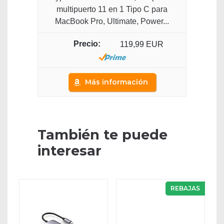
multipuerto 11 en 1 Tipo C para
MacBook Pro, Ultimate, Power...
119,99 EUR
Más información
También te puede
interesar
REBAJAS