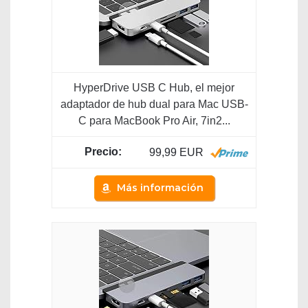
HyperDrive USB C Hub, el mejor
adaptador de hub dual para Mac USB-
C para MacBook Pro Air, 7in2...
99,99 EUR
Más información