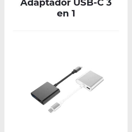
Adaptador USB-C 3
en 1