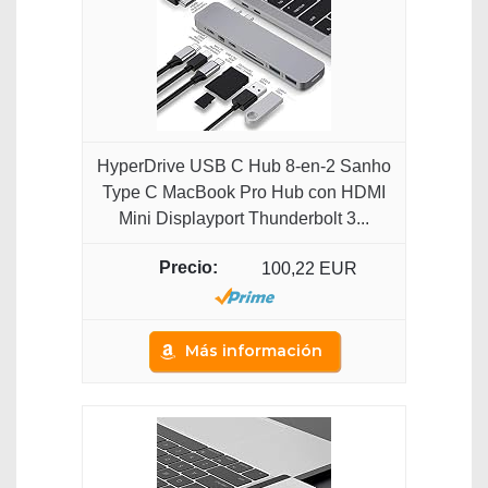
HyperDrive USB C Hub 8-en-2 Sanho
Type C MacBook Pro Hub con HDMI
Mini Displayport Thunderbolt 3...
100,22 EUR
Más información