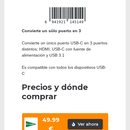
6
941921
145149
Convierte un sólo puerto en 3
Convierte un único puerto USB-C en 3 puertos
distintos; HDMI, USB-C con fuente de
alimentación y USB 3.1
Es compatible con todos los dispositivos USB-
C
Precios y dónde
comprar
49.99
Ver ahora
€