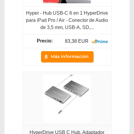
Hyper - Hub USB-C 6 en 1 HyperDrive
para iPad Pro / Air - Conector de Audio
de 3,5 mm, USB-A, SD,...
83,38 EUR
Más información
HyperDrive USB C Hub, Adaptador