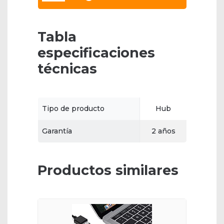
Tabla
especificaciones
técnicas
Tipo de producto
Hub
Garantía
2 años
Productos similares