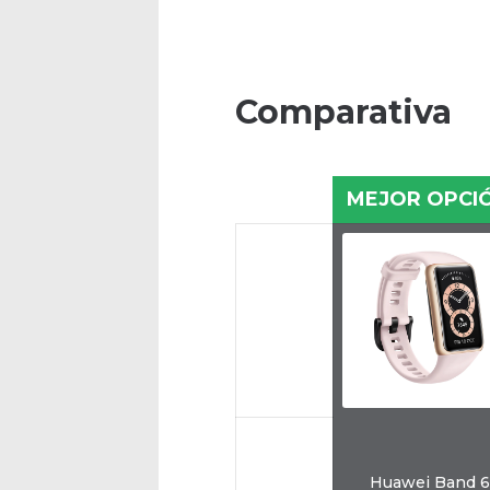
Comparativa
MEJOR OPCI
Huawei Band 6