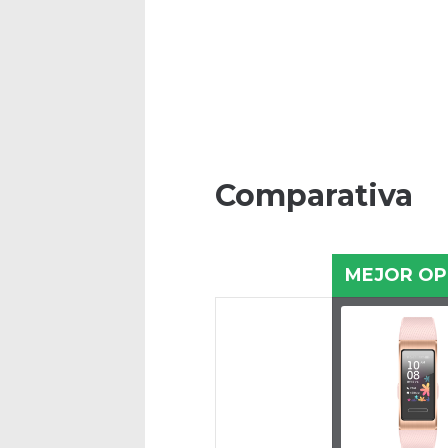
Comparativa
MEJOR OP