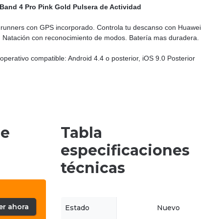
Band 4 Pro Pink Gold Pulsera de Actividad
 runners con GPS incorporado. Controla tu descanso con Huawei
 Natación con reconocimiento de modos. Batería mas duradera.
operativo compatible: Android 4.4 o posterior, iOS 9.0 Posterior
de
Tabla
especificaciones
técnicas
er ahora
Estado
Nuevo