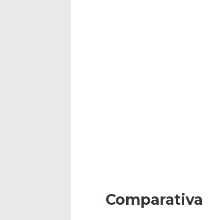
Comparativa