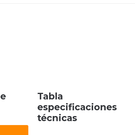
de
Tabla
especificaciones
técnicas