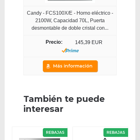
Candy - FCS100X/E - Horno eléctrico -
2100W, Capacidad 70L, Puerta
desmontable de doble cristal con...
145,39 EUR
Más información
También te puede
interesar
REBAJAS
REBAJAS