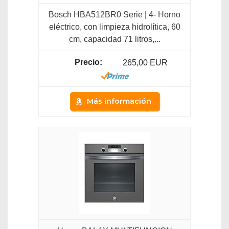
Bosch HBA512BR0 Serie | 4- Horno
eléctrico, con limpieza hidrolítica, 60
cm, capacidad 71 litros,...
265,00 EUR
Más información