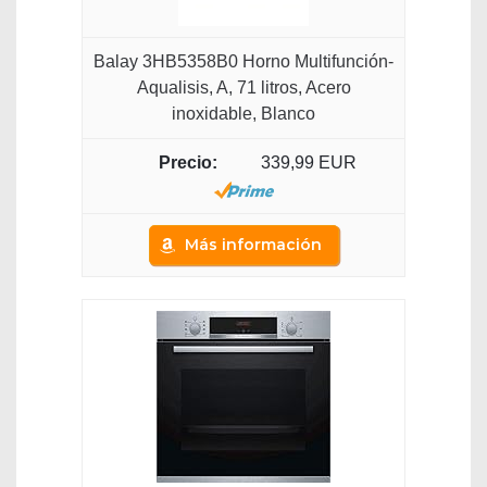
Balay 3HB5358B0 Horno Multifunción-
Aqualisis, A, 71 litros, Acero
inoxidable, Blanco
339,99 EUR
Más información