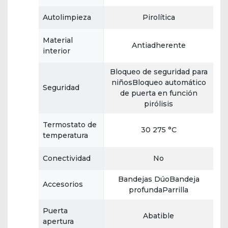
Autolimpieza
Pirolítica
Material
Antiadherente
interior
Bloqueo de seguridad para
niñosBloqueo automático
Seguridad
de puerta en función
pirólisis
Termostato de
30 275 °C
temperatura
Conectividad
No
Bandejas DúoBandeja
Accesorios
profundaParrilla
Puerta
Abatible
apertura