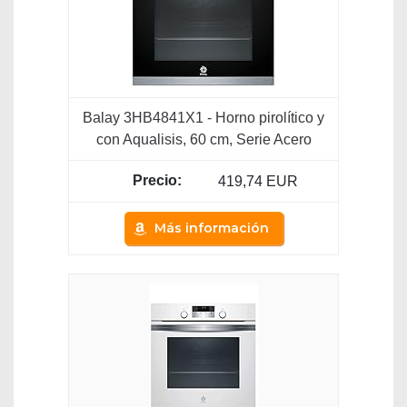
Balay 3HB4841X1 - Horno pirolítico y
con Aqualisis, 60 cm, Serie Acero
419,74 EUR
Más información