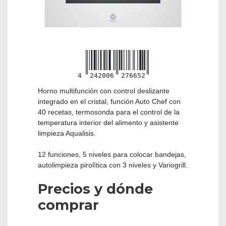
4
242006
276652
Horno multifunción con control deslizante
integrado en el cristal, función Auto Chef con
40 recetas, termosonda para el control de la
temperatura interior del alimento y asistente
limpieza Aqualisis.
12 funciones, 5 niveles para colocar bandejas,
autolimpieza pirolítica con 3 niveles y Variogrill.
Precios y dónde
comprar