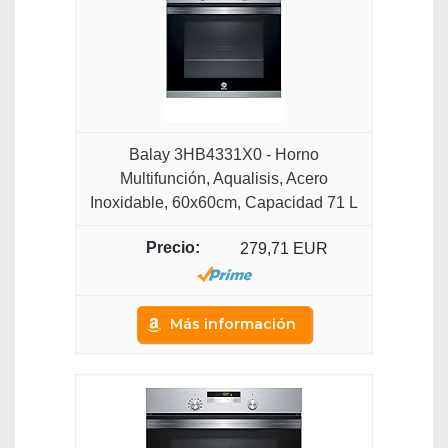
Balay 3HB4331X0 - Horno
Multifunción, Aqualisis, Acero
Inoxidable, 60x60cm, Capacidad 71 L
279,71 EUR
Más información