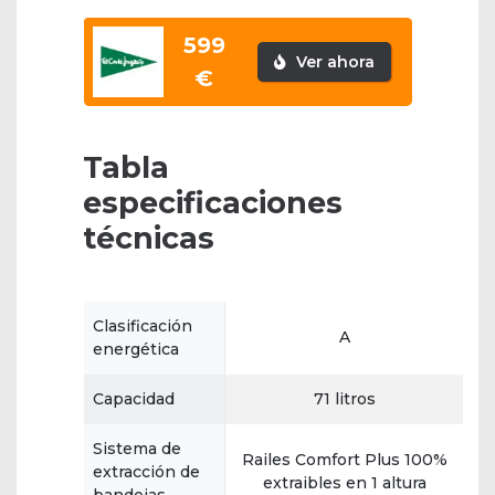
599
Ver ahora
€
Tabla
especificaciones
técnicas
Clasificación
A
energética
Capacidad
71 litros
Sistema de
Railes Comfort Plus 100%
extracción de
extraibles en 1 altura