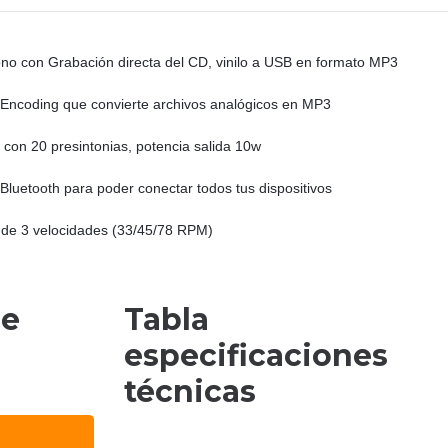
o con Grabación directa del CD, vinilo a USB en formato MP3
Encoding que convierte archivos analógicos en MP3
l con 20 presintonias, potencia salida 10w
Bluetooth para poder conectar todos tus dispositivos
 de 3 velocidades (33/45/78 RPM)
de
Tabla
especificaciones
técnicas