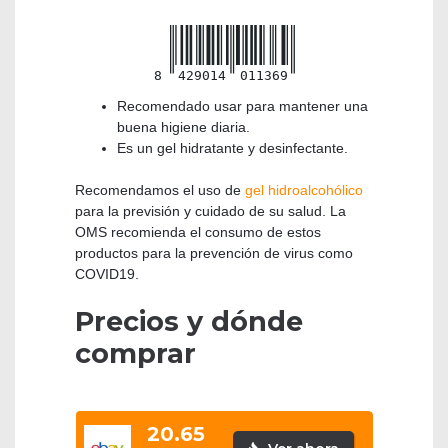
8
429014
011369
Recomendado usar para mantener una
buena higiene diaria.
Es un gel hidratante y desinfectante.
Recomendamos el uso de
gel hidroalcohólico
para la previsión y cuidado de su salud. La
OMS recomienda el consumo de estos
productos para la prevención de virus como
COVID19.
Precios y dónde
comprar
20.65