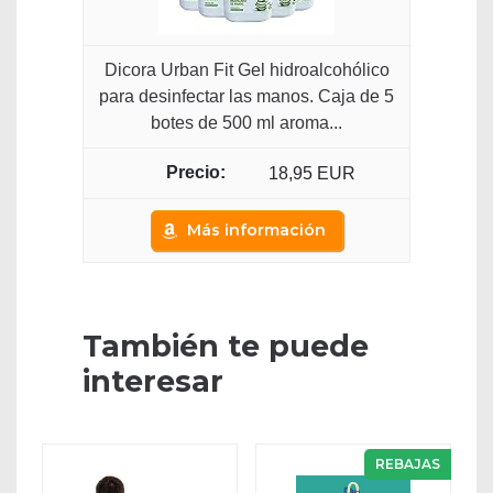
Dicora Urban Fit Gel hidroalcohólico
para desinfectar las manos. Caja de 5
botes de 500 ml aroma...
18,95 EUR
Más información
También te puede
interesar
REBAJAS