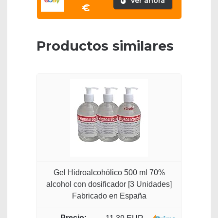
Ver ahora
€
Productos similares
Gel Hidroalcohólico 500 ml 70%
alcohol con dosificador [3 Unidades]
Fabricado en España