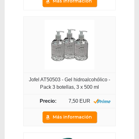
Más información
Jofel AT50503 - Gel hidroalcohólico -
Pack 3 botellas, 3 x 500 ml
7,50 EUR
Más información