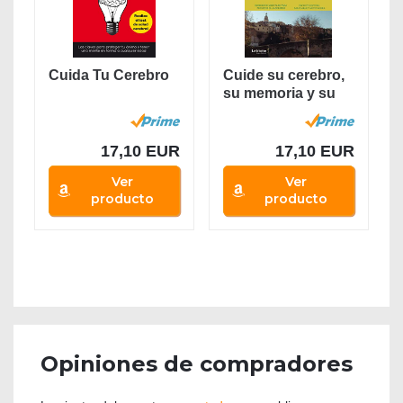
Cuida Tu Cerebro
Cuide su cerebro,
su memoria y su
salud: 01...
17,10 EUR
17,10 EUR
Ver
Ver
producto
producto
Opiniones de compradores