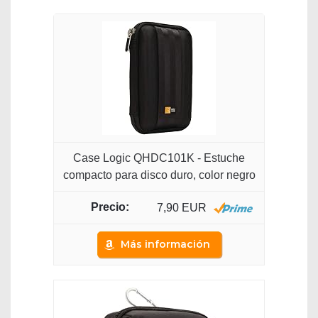
Case Logic QHDC101K - Estuche
compacto para disco duro, color negro
7,90 EUR
Más información