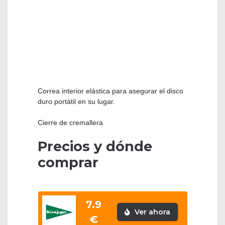
Correa interior elástica para asegurar el disco
duro portátil en su lugar.
Cierre de cremallera
Precios y dónde
comprar
7.9
Ver ahora
€