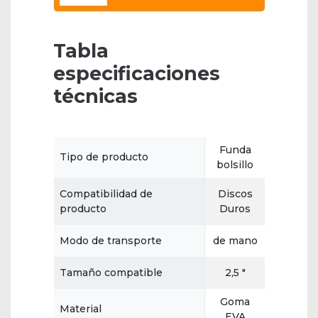
Tabla
especificaciones
técnicas
Funda
Tipo de producto
bolsillo
Compatibilidad de
Discos
producto
Duros
Modo de transporte
de mano
Tamaño compatible
2,5 "
Goma
Material
EVA