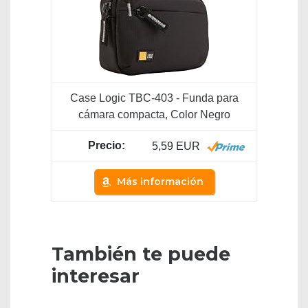
Case Logic TBC-403 - Funda para
cámara compacta, Color Negro
5,59 EUR
Más información
También te puede
interesar