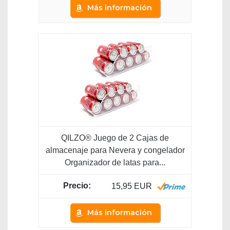
Más información
QILZO® Juego de 2 Cajas de
almacenaje para Nevera y congelador
Organizador de latas para...
15,95 EUR
Más información