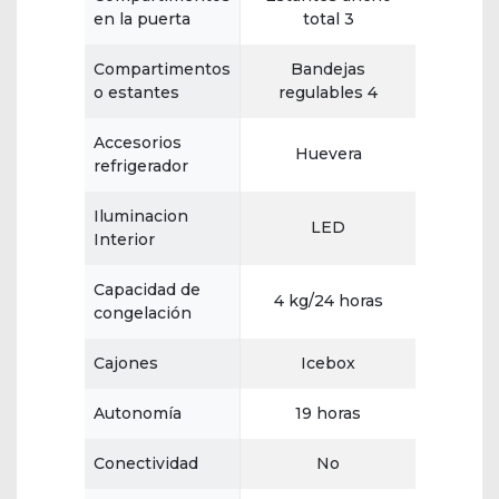
en la puerta
total 3
Compartimentos
Bandejas
o estantes
regulables 4
Accesorios
Huevera
refrigerador
Iluminacion
LED
Interior
Capacidad de
4 kg/24 horas
congelación
Cajones
Icebox
Autonomía
19 horas
Conectividad
No