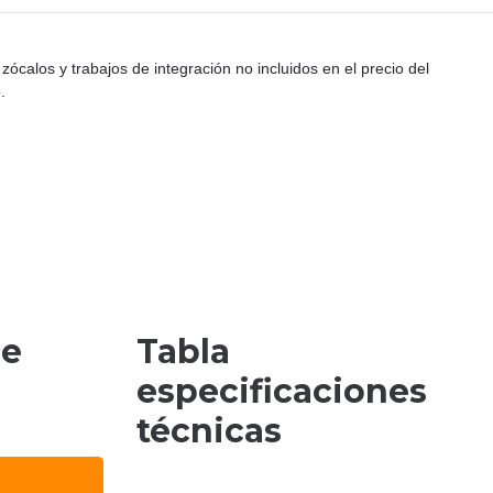
 zócalos y trabajos de integración no incluidos en el precio del
.
de
Tabla
especificaciones
técnicas