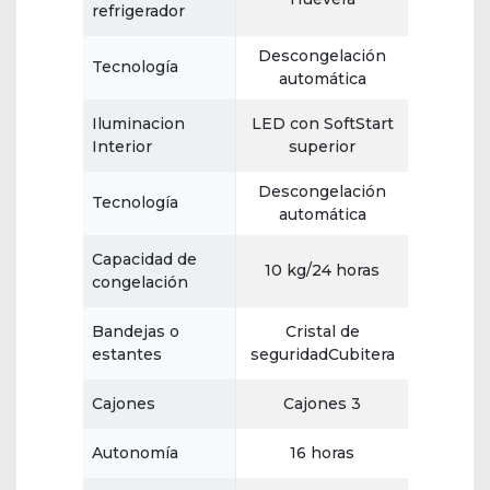
refrigerador
Descongelación
Tecnología
automática
Iluminacion
LED con SoftStart
Interior
superior
Descongelación
Tecnología
automática
Capacidad de
10 kg/24 horas
congelación
Bandejas o
Cristal de
estantes
seguridadCubitera
Cajones
Cajones 3
Autonomía
16 horas