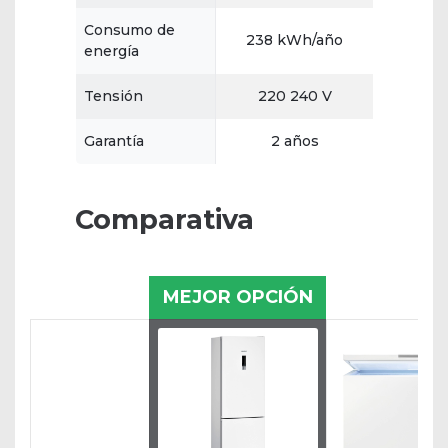
Consumo de
238 kWh/año
energía
Tensión
220 240 V
Garantía
2 años
Comparativa
MEJOR OPCIÓN