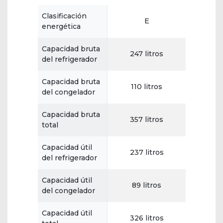
Clasificación
E
energética
Capacidad bruta
247 litros
del refrigerador
Capacidad bruta
110 litros
del congelador
Capacidad bruta
357 litros
total
Capacidad útil
237 litros
del refrigerador
Capacidad útil
89 litros
del congelador
Capacidad útil
326 litros