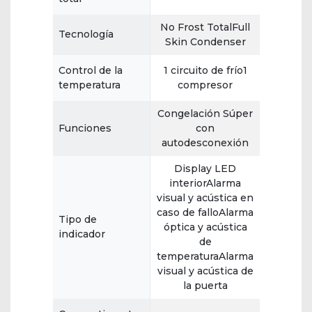
No Frost TotalFull
Tecnología
Skin Condenser
Control de la
1 circuito de frío1
temperatura
compresor
Congelación Súper
Funciones
con
autodesconexión
Display LED
interiorAlarma
visual y acústica en
caso de falloAlarma
Tipo de
óptica y acústica
indicador
de
temperaturaAlarma
visual y acústica de
la puerta