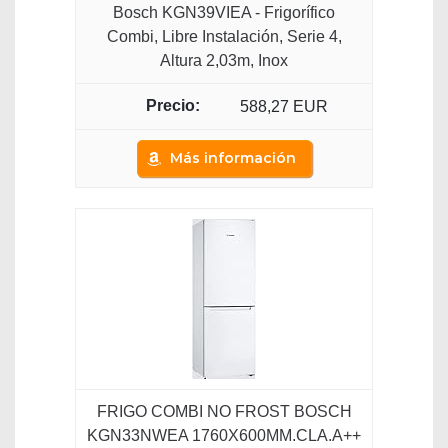
Bosch KGN39VIEA - Frigorífico
Combi, Libre Instalación, Serie 4,
Altura 2,03m, Inox
588,27 EUR
Más información
FRIGO COMBI NO FROST BOSCH
KGN33NWEA 1760X600MM.CLA.A++