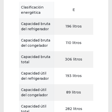
Clasificación
E
energética
Capacidad bruta
196 litros
del refrigerador
Capacidad bruta
110 litros
del congelador
Capacidad bruta
306 litros
total
Capacidad útil
193 litros
del refrigerador
Capacidad útil
89 litros
del congelador
Capacidad útil
282 litros
total