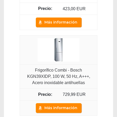
423,00 EUR
Más información
Frigorífico Combi - Bosch
KGN39XIDP, 100 W, 50 Hz, A+++,
Acero inoxidable antihuellas
729,99 EUR
Más información