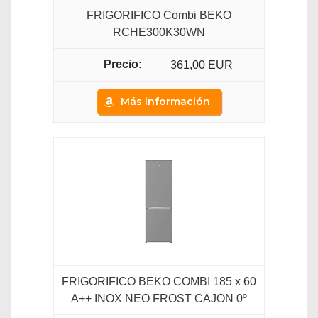
FRIGORIFICO Combi BEKO
RCHE300K30WN
361,00 EUR
Más información
FRIGORIFICO BEKO COMBI 185 x 60
A++ INOX NEO FROST CAJON 0º