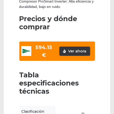
Compresor ProSmart Inverter: Alta eficiencia y
durabilidad, bajo en ruido.
Precios y dónde
comprar
594.15
Ver ahora
€
Tabla
especificaciones
técnicas
Clasificación