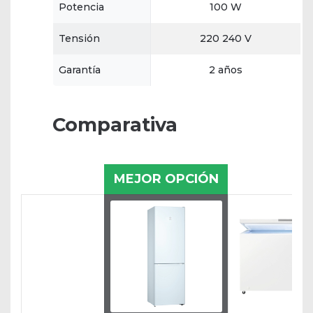
Potencia
100 W
Tensión
220 240 V
Garantía
2 años
Comparativa
MEJOR OPCIÓN