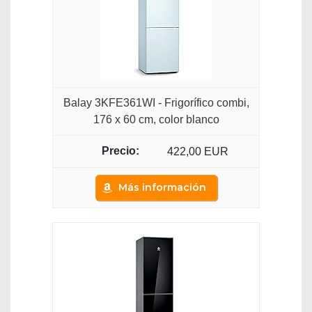
Balay 3KFE361WI - Frigorífico combi,
176 x 60 cm, color blanco
422,00 EUR
Más información