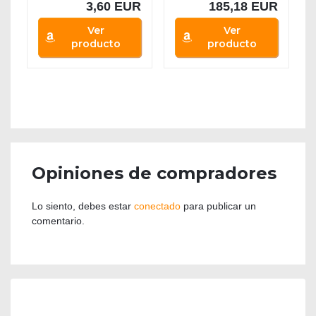
3,60 EUR
185,18 EUR
Ver
Ver
producto
producto
Opiniones de compradores
Lo siento, debes estar
conectado
para publicar un
comentario.