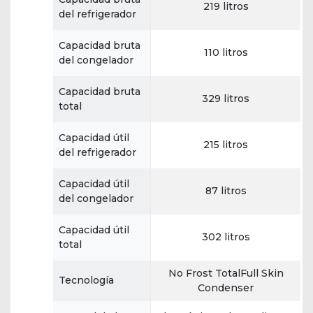
219 litros
del refrigerador
Capacidad bruta
110 litros
del congelador
Capacidad bruta
329 litros
total
Capacidad útil
215 litros
del refrigerador
Capacidad útil
87 litros
del congelador
Capacidad útil
302 litros
total
No Frost TotalFull Skin
Tecnología
Condenser