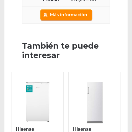
Más información
También te puede
interesar
Hisense
Hisense