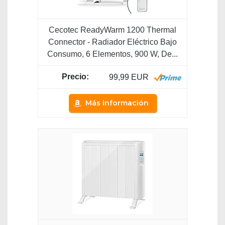
Cecotec ReadyWarm 1200 Thermal
Connector - Radiador Eléctrico Bajo
Consumo, 6 Elementos, 900 W, De...
99,99 EUR
Más información