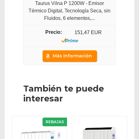
Taurus Vilna P 1200W - Emisor
Térmico Digital, Tecnología Seca, sin
Fluidos, 6 elementos,...
151,47 EUR
Más información
También te puede
interesar
REBAJAS