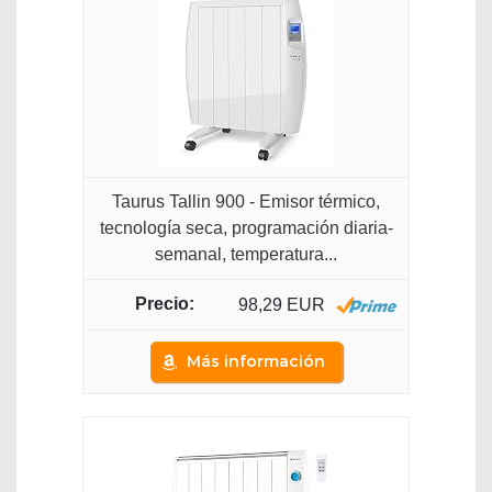
Taurus Tallin 900 - Emisor térmico,
tecnología seca, programación diaria-
semanal, temperatura...
98,29 EUR
Más información