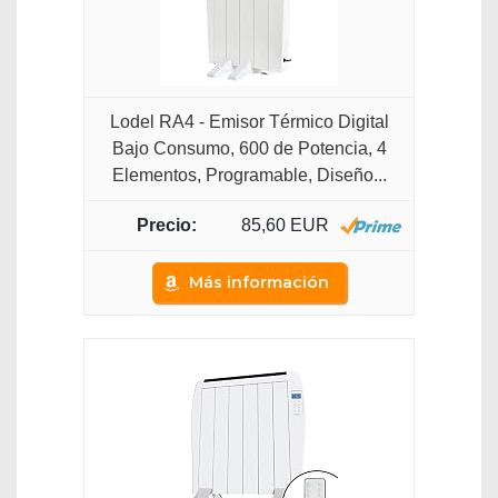
Lodel RA4 - Emisor Térmico Digital
Bajo Consumo, 600 de Potencia, 4
Elementos, Programable, Diseño...
85,60 EUR
Más información