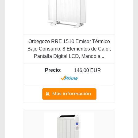
Orbegozo RRE 1510 Emisor Térmico
Bajo Consumo, 8 Elementos de Calor,
Pantalla Digital LCD, Mando a...
146,00 EUR
Más información