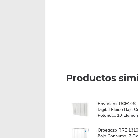
Productos simi
Haverland RCE10S -
Digital Fluido Bajo
Potencia, 10 Element
Orbegozo RRE 1310
Bajo Consumo, 7 Ele