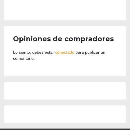
Opiniones de compradores
Lo siento, debes estar
conectado
para publicar un
comentario.