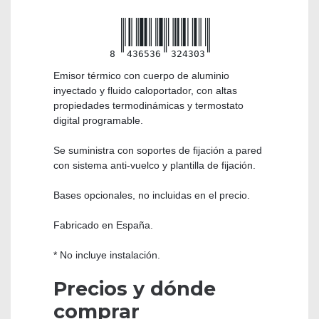
8
436536
324303
Emisor térmico con cuerpo de aluminio
inyectado y fluido caloportador, con altas
propiedades termodinámicas y termostato
digital programable.
Se suministra con soportes de fijación a pared
con sistema anti-vuelco y plantilla de fijación.
Bases opcionales, no incluidas en el precio.
Fabricado en España.
* No incluye instalación.
Precios y dónde
comprar