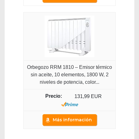
Orbegozo RRM 1810 – Emisor térmico
sin aceite, 10 elementos, 1800 W, 2
niveles de potencia, color...
131,99 EUR
Más información