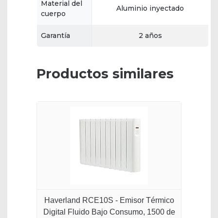
Material del
Aluminio inyectado
cuerpo
Garantía
2 años
Productos similares
Haverland RCE10S - Emisor Térmico
Digital Fluido Bajo Consumo, 1500 de