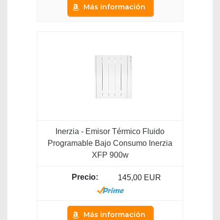
Más información
Inerzia - Emisor Térmico Fluido
Programable Bajo Consumo Inerzia
XFP 900w
145,00 EUR
Más información