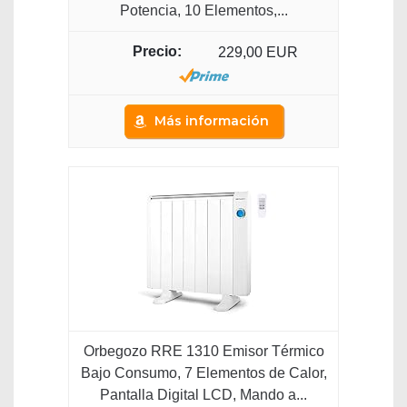
Potencia, 10 Elementos,...
229,00 EUR
Más información
Orbegozo RRE 1310 Emisor Térmico
Bajo Consumo, 7 Elementos de Calor,
Pantalla Digital LCD, Mando a...