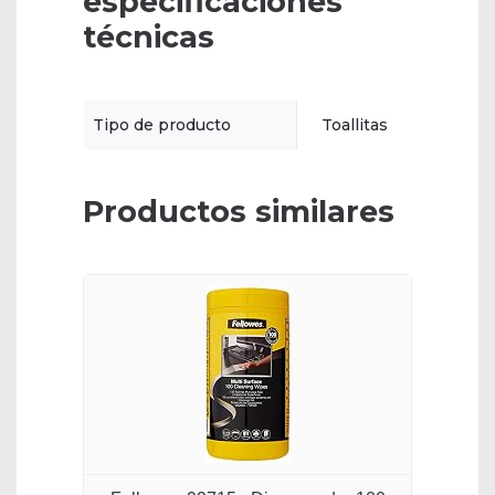
especificaciones
técnicas
Tipo de producto
Toallitas
Productos similares