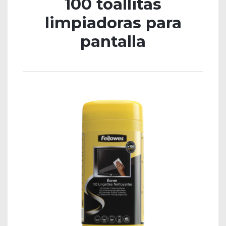
100 toallitas
limpiadoras para
pantalla