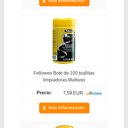
Más información
Fellowes Bote de 100 toallitas
limpiadoras Multiuso
7,59 EUR
Más información