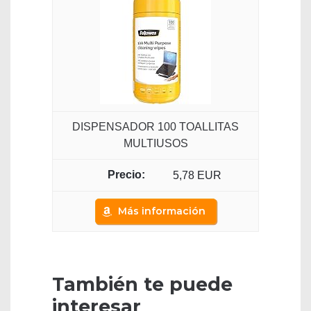
DISPENSADOR 100 TOALLITAS
MULTIUSOS
5,78 EUR
Más información
También te puede
interesar