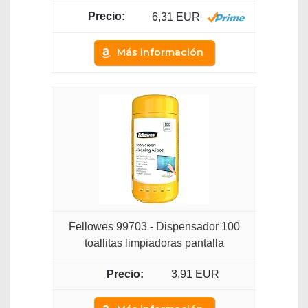
6,31 EUR
Más información
Fellowes 99703 - Dispensador 100
toallitas limpiadoras pantalla
3,91 EUR