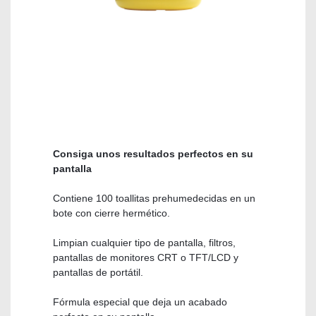
Consiga unos resultados perfectos en su
pantalla
Contiene 100 toallitas prehumedecidas en un
bote con cierre hermético.
Limpian cualquier tipo de pantalla, filtros,
pantallas de monitores CRT o TFT/LCD y
pantallas de portátil.
Fórmula especial que deja un acabado