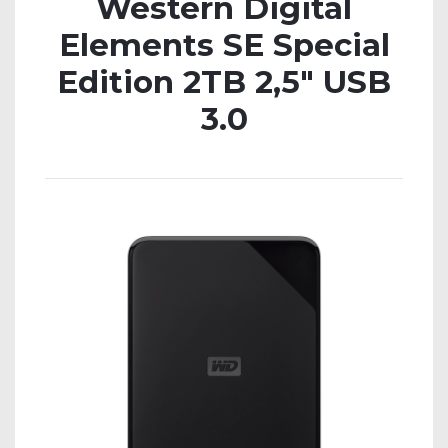
Western Digital
Elements SE Special
Edition 2TB 2,5″ USB
3.0