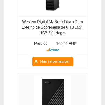
Western Digital My Book Disco Duro
Externo de Sobremesa de 6 TB ,3.5",
USB 3.0, Negro
109,99 EUR
Más información