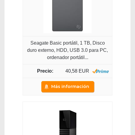
Seagate Basic portátil, 1 TB, Disco
duro externo, HDD, USB 3.0 para PC,
ordenador portátil...
40,58 EUR
Más información