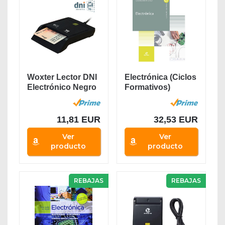
Woxter Lector DNI
Electrónica (Ciclos
Electrónico Negro
Formativos)
- Lector de...
11,81 EUR
32,53 EUR
Ver
Ver
producto
producto
REBAJAS
REBAJAS