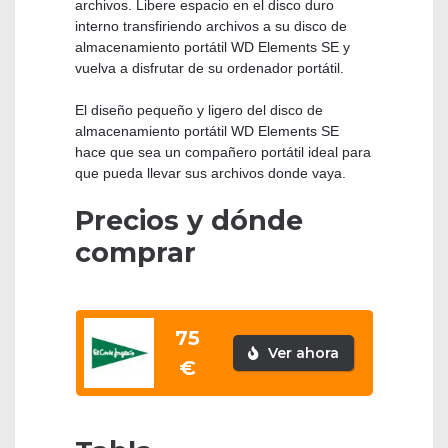
archivos. Libere espacio en el disco duro
interno transfiriendo archivos a su disco de
almacenamiento portátil WD Elements SE y
vuelva a disfrutar de su ordenador portátil.
El diseño pequeño y ligero del disco de
almacenamiento portátil WD Elements SE
hace que sea un compañero portátil ideal para
que pueda llevar sus archivos donde vaya.
Precios y dónde
comprar
75
Ver ahora
€