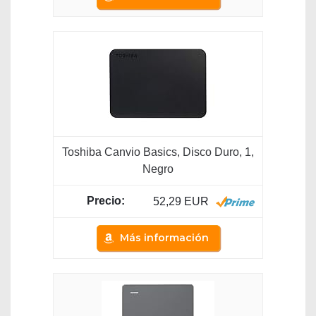
Toshiba Canvio Basics, Disco Duro, 1,
Negro
52,29 EUR
Más información