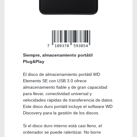
7
180378
593854
Siempre, almacenamiento portátil
Plug&Play
El disco de almacenamiento portátil WD
Elements SE con USB 3.0 ofrece
almacenamiento fiable y de gran capacidad
para llevar, conectividad universal y
velocidades rápidas de transferencia de datos.
Este disco duro portátil incluye el software WD
Discovery para la gestión de los discos.
Si el disco duro interno está casi lleno, el
ordenador se puede ralentizar. No borre