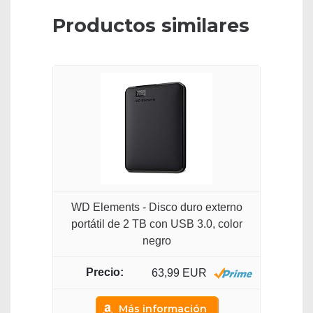
Productos similares
WD Elements - Disco duro externo
portátil de 2 TB con USB 3.0, color
negro
63,99 EUR
Más información