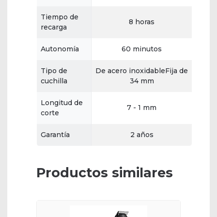
Tiempo de
8 horas
recarga
Autonomía
60 minutos
Tipo de
De acero inoxidableFija de
cuchilla
34 mm
Longitud de
7 - 1 mm
corte
Garantía
2 años
Productos similares