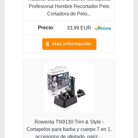
Profesional Hombre Recortador Pelo
Cortadora de Pelo...
33,99 EUR
Más información
Rowenta TN9130 Trim & Style -
Cortapelos para barba y cuerpo 7 en 1,
accesorios de afeitado, nariz,...