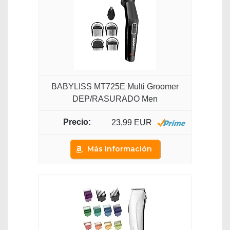
BABYLISS MT725E Multi Groomer
DEP/RASURADO Men
23,99 EUR
Más información