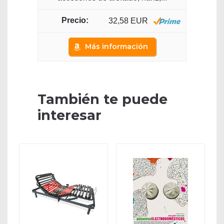
32,58 EUR
Más información
También te puede
interesar