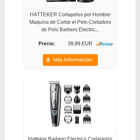
HATTEKER Cortapelos por Hombre
Maquina de Cortar el Pelo Cortadora
de Pelo Barbero Electric...
39,99 EUR
Más información
Hatteker Barbero Electrico Cortapelos