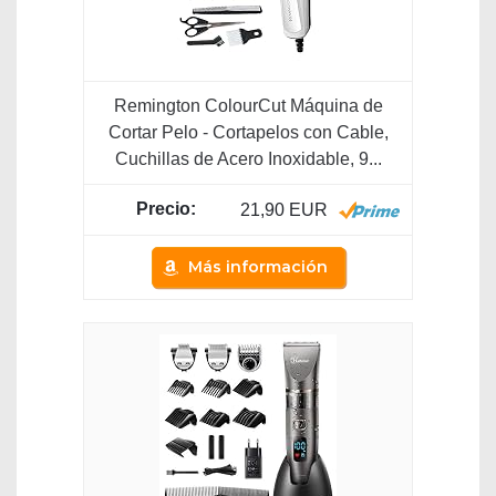
Remington ColourCut Máquina de
Cortar Pelo - Cortapelos con Cable,
Cuchillas de Acero Inoxidable, 9...
21,90 EUR
Más información