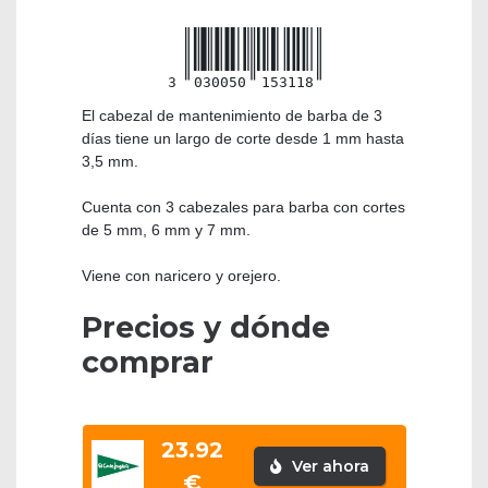
3
030050
153118
El cabezal de mantenimiento de barba de 3
días tiene un largo de corte desde 1 mm hasta
3,5 mm.
Cuenta con 3 cabezales para barba con cortes
de 5 mm, 6 mm y 7 mm.
Viene con naricero y orejero.
Precios y dónde
comprar
23.92
Ver ahora
€