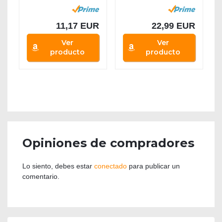
: Fundamentos,...
calor...
11,17 EUR
22,99 EUR
Ver
Ver
producto
producto
Opiniones de compradores
Lo siento, debes estar
conectado
para publicar un
comentario.