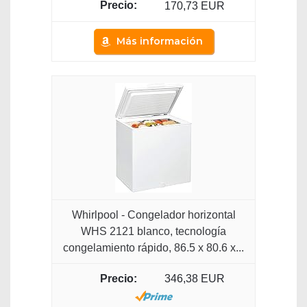
170,73 EUR
Más información
Whirlpool - Congelador horizontal
WHS 2121 blanco, tecnología
congelamiento rápido, 86.5 x 80.6 x...
346,38 EUR