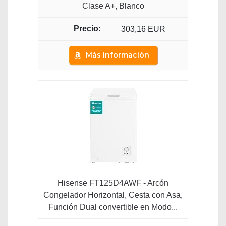
Clase A+, Blanco
303,16 EUR
Más información
Hisense FT125D4AWF - Arcón
Congelador Horizontal, Cesta con Asa,
Función Dual convertible en Modo...