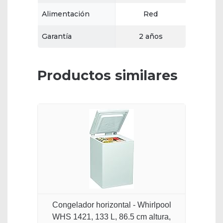
Alimentación
Red
Garantía
2 años
Productos similares
Congelador horizontal - Whirlpool
WHS 1421, 133 L, 86.5 cm altura,