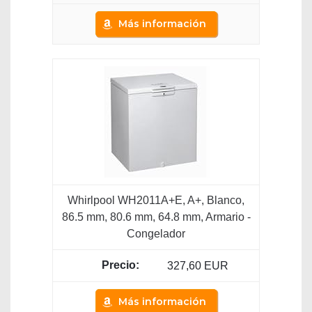
Más información
Whirlpool WH2011A+E, A+, Blanco,
86.5 mm, 80.6 mm, 64.8 mm, Armario -
Congelador
327,60 EUR
Más información