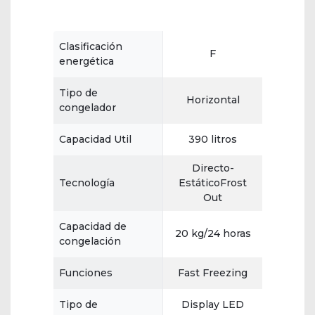
Clasificación
F
energética
Tipo de
Horizontal
congelador
Capacidad Util
390 litros
Directo-
Tecnología
EstáticoFrost
Out
Capacidad de
20 kg/24 horas
congelación
Funciones
Fast Freezing
Tipo de
Display LED