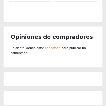
Opiniones de compradores
Lo siento, debes estar
conectado
para publicar un
comentario.