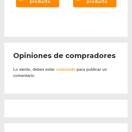
producto
producto
Opiniones de compradores
Lo siento, debes estar
conectado
para publicar un
comentario.