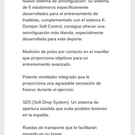
Nuevo sistema de amortiguación: Su sistema
de 6 elastómeros específicamente
desarrollados para el entrenamiento de
triatletas, complementado con el sistema K-
Dumper Soft Control, consigue ofrecer una
amortiguación más blanda, especialmente
desarrollada para este deporte.
Medición de pulso por contacto en el manillar
que proporciona objetivos para un
entrenamiento avanzado.
Potente ventilador integrado que le
proporciona una agradable sensación de
frescor durante el ejercicio.
SDS (Soft Drop System): Un sistema de
apertura asistida que evita posibles lesiones
en la espalda.
Ruedas de transporte que le facilitarán
moverlo en su hogar.