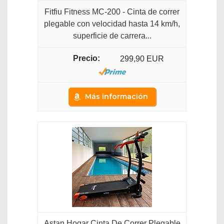
Fitfiu Fitness MC-200 - Cinta de correr
plegable con velocidad hasta 14 km/h,
superficie de carrera...
299,90 EUR
Más información
Astan Hogar Cinta De Correr Plegable