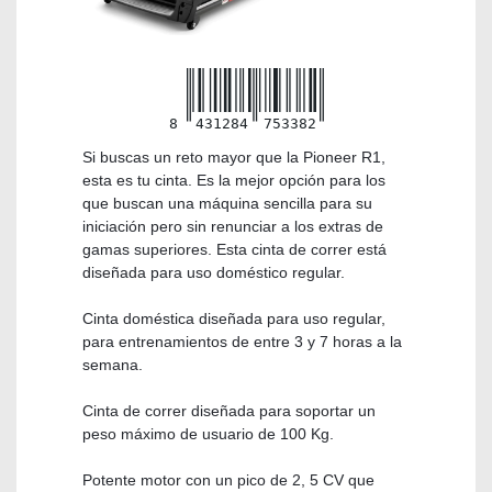
8
431284
753382
Si buscas un reto mayor que la Pioneer R1,
esta es tu cinta. Es la mejor opción para los
que buscan una máquina sencilla para su
iniciación pero sin renunciar a los extras de
gamas superiores. Esta cinta de correr está
diseñada para uso doméstico regular.
Cinta doméstica diseñada para uso regular,
para entrenamientos de entre 3 y 7 horas a la
semana.
Cinta de correr diseñada para soportar un
peso máximo de usuario de 100 Kg.
Potente motor con un pico de 2, 5 CV que