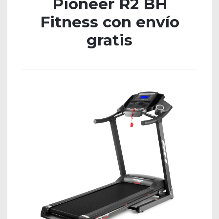
Pioneer R2 BH
Fitness con envío
gratis