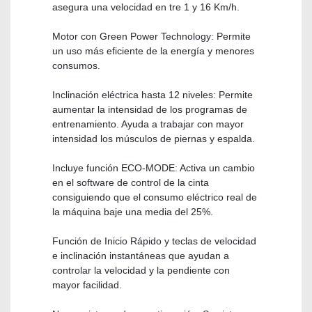
asegura una velocidad en tre 1 y 16 Km/h.
Motor con Green Power Technology: Permite
un uso más eficiente de la energía y menores
consumos.
Inclinación eléctrica hasta 12 niveles: Permite
aumentar la intensidad de los programas de
entrenamiento. Ayuda a trabajar con mayor
intensidad los músculos de piernas y espalda.
Incluye función ECO-MODE: Activa un cambio
en el software de control de la cinta
consiguiendo que el consumo eléctrico real de
la máquina baje una media del 25%.
Función de Inicio Rápido y teclas de velocidad
e inclinación instantáneas que ayudan a
controlar la velocidad y la pendiente con
mayor facilidad.