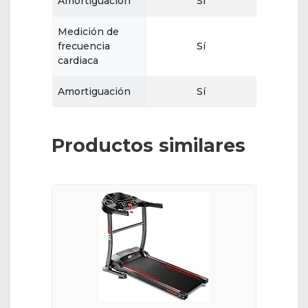
Amortiguación
Sí
Medición de
frecuencia
Sí
cardiaca
Amortiguación
Sí
Productos similares