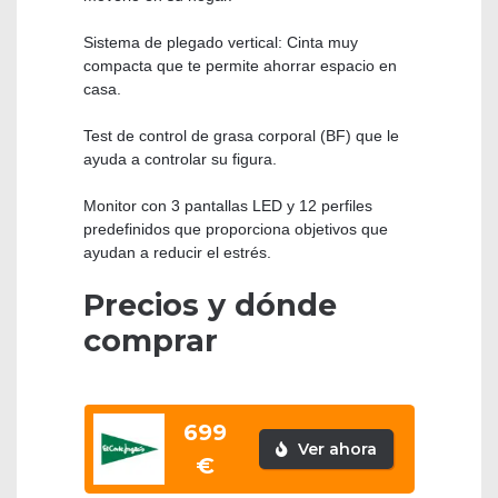
Sistema de plegado vertical: Cinta muy
compacta que te permite ahorrar espacio en
casa.
Test de control de grasa corporal (BF) que le
ayuda a controlar su figura.
Monitor con 3 pantallas LED y 12 perfiles
predefinidos que proporciona objetivos que
ayudan a reducir el estrés.
Precios y dónde
comprar
699
Ver ahora
€