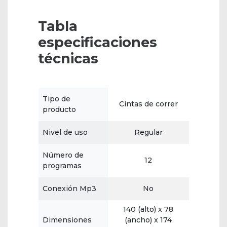
Tabla
especificaciones
técnicas
Tipo de
Cintas de correr
producto
Nivel de uso
Regular
Número de
12
programas
Conexión Mp3
No
140 (alto) x 78
Dimensiones
(ancho) x 174