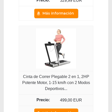
329,99 EUR
Más información
Cinta de Correr Plegable 2 en 1, 2HP
Potente Motor, 1-15 km/h con 2 Modos
Deportivos...
499,00 EUR