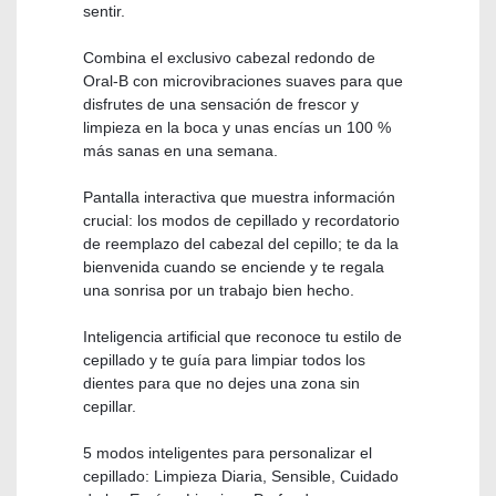
sentir.
Combina el exclusivo cabezal redondo de
Oral-B con microvibraciones suaves para que
disfrutes de una sensación de frescor y
limpieza en la boca y unas encías un 100 %
más sanas en una semana.
Pantalla interactiva que muestra información
crucial: los modos de cepillado y recordatorio
de reemplazo del cabezal del cepillo; te da la
bienvenida cuando se enciende y te regala
una sonrisa por un trabajo bien hecho.
Inteligencia artificial que reconoce tu estilo de
cepillado y te guía para limpiar todos los
dientes para que no dejes una zona sin
cepillar.
5 modos inteligentes para personalizar el
cepillado: Limpieza Diaria, Sensible, Cuidado