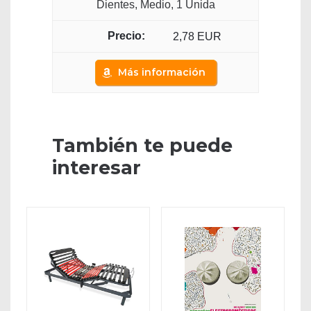
Dientes, Medio, 1 Unida
2,78 EUR
Más información
También te puede
interesar