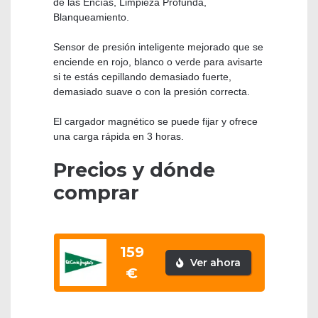
de las Encías, Limpieza Profunda,
Blanqueamiento.
Sensor de presión inteligente mejorado que se
enciende en rojo, blanco o verde para avisarte
si te estás cepillando demasiado fuerte,
demasiado suave o con la presión correcta.
El cargador magnético se puede fijar y ofrece
una carga rápida en 3 horas.
Precios y dónde
comprar
159
Ver ahora
€