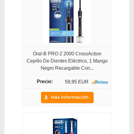
Oral-B PRO 2 2000 CrossAction
Cepillo De Dientes Eléctrico, 1 Mango
Negro Recargable Con...
59,95 EUR
Más información