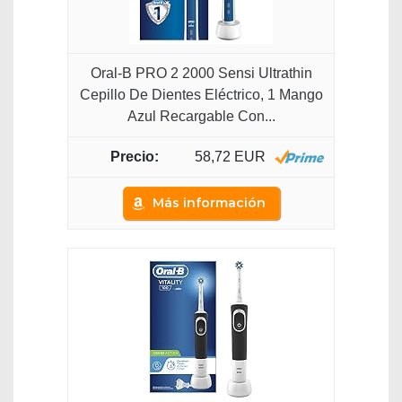
Oral-B PRO 2 2000 Sensi Ultrathin
Cepillo De Dientes Eléctrico, 1 Mango
Azul Recargable Con...
58,72 EUR
Más información