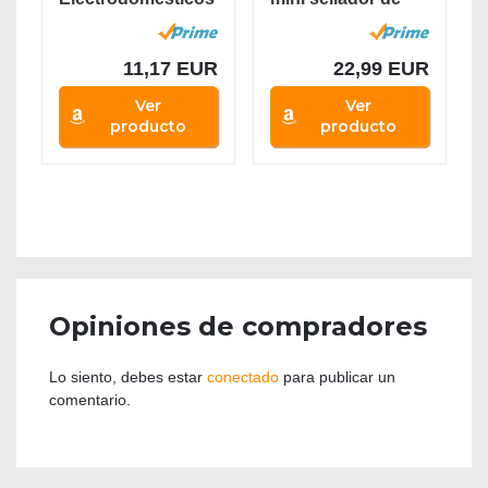
: Fundamentos,...
calor...
11,17 EUR
22,99 EUR
Ver
Ver
producto
producto
Opiniones de compradores
Lo siento, debes estar
conectado
para publicar un
comentario.