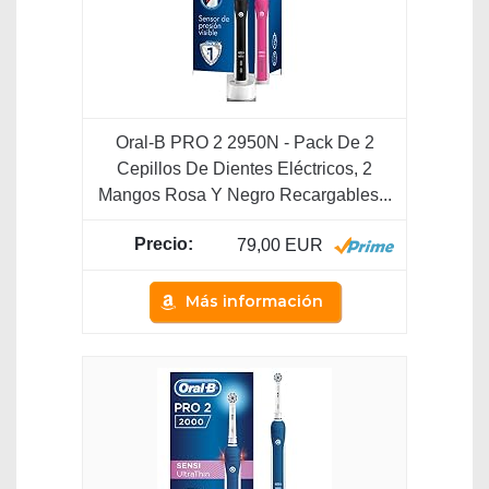
Oral-B PRO 2 2950N - Pack De 2
Cepillos De Dientes Eléctricos, 2
Mangos Rosa Y Negro Recargables...
79,00 EUR
Más información