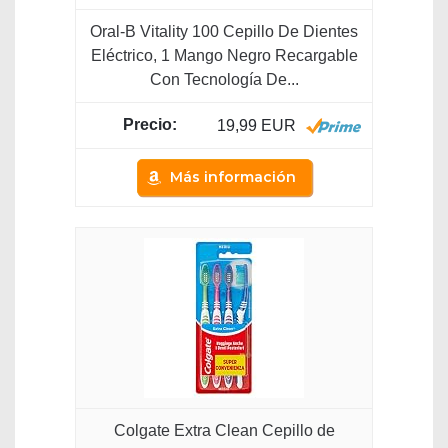
Oral-B Vitality 100 Cepillo De Dientes
Eléctrico, 1 Mango Negro Recargable
Con Tecnología De...
19,99 EUR
Más información
Colgate Extra Clean Cepillo de