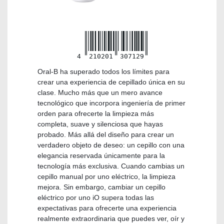
4
210201
307129
Oral-B ha superado todos los límites para
crear una experiencia de cepillado única en su
clase. Mucho más que un mero avance
tecnológico que incorpora ingeniería de primer
orden para ofrecerte la limpieza más
completa, suave y silenciosa que hayas
probado. Más allá del diseño para crear un
verdadero objeto de deseo: un cepillo con una
elegancia reservada únicamente para la
tecnología más exclusiva. Cuando cambias un
cepillo manual por uno eléctrico, la limpieza
mejora. Sin embargo, cambiar un cepillo
eléctrico por uno iO supera todas las
expectativas para ofrecerte una experiencia
realmente extraordinaria que puedes ver, oír y