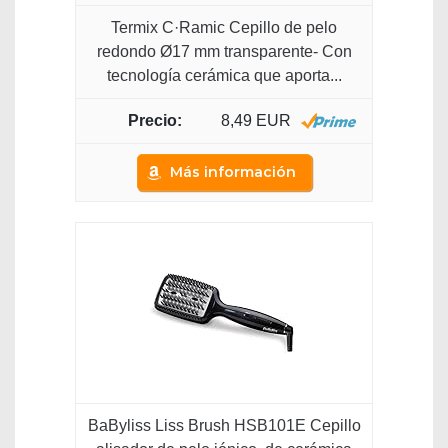
Termix C·Ramic Cepillo de pelo
redondo Ø17 mm transparente- Con
tecnología cerámica que aporta...
8,49 EUR
Más información
BaByliss Liss Brush HSB101E Cepillo