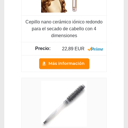
Cepillo nano cerámico iónico redondo
para el secado de cabello con 4
dimensiones
22,89 EUR
Más información