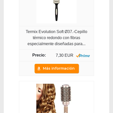
Termix Evolution Soft Ø37.-Cepillo
térmico redondo con fibras
especialmente diseñadas para...
7,30 EUR
Más información