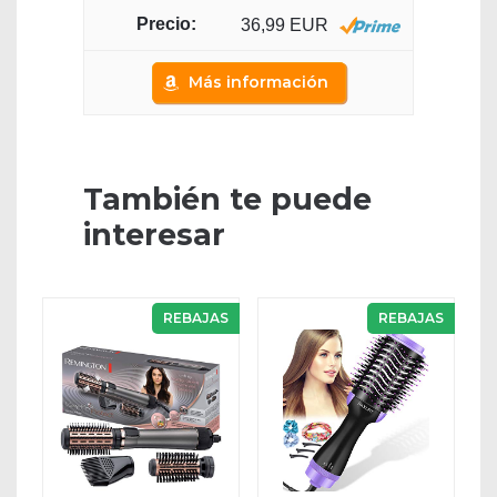
36,99 EUR
Más información
También te puede
interesar
REBAJAS
REBAJAS