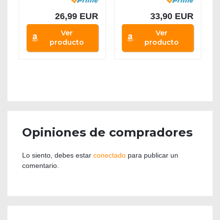
Waist...
26,99 EUR
33,90 EUR
Ver
Ver
producto
producto
Opiniones de compradores
Lo siento, debes estar
conectado
para publicar un
comentario.