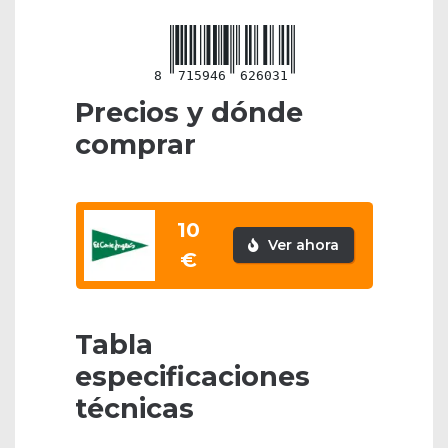
8
715946
626031
Precios y dónde
comprar
10
Ver ahora
€
Tabla
especificaciones
técnicas