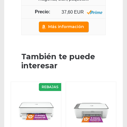
37,60 EUR
Más información
También te puede
interesar
REBAJAS