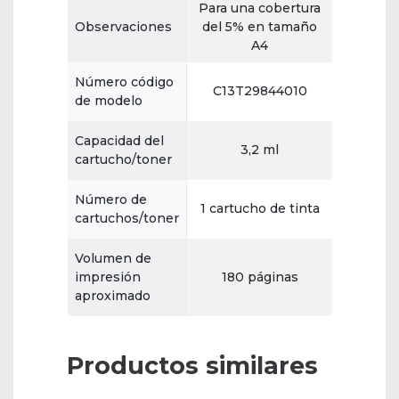
Para una cobertura
Observaciones
del 5% en tamaño
A4
Número código
C13T29844010
de modelo
Capacidad del
3,2 ml
cartucho/toner
Número de
1 cartucho de tinta
cartuchos/toner
Volumen de
impresión
180 páginas
aproximado
Productos similares