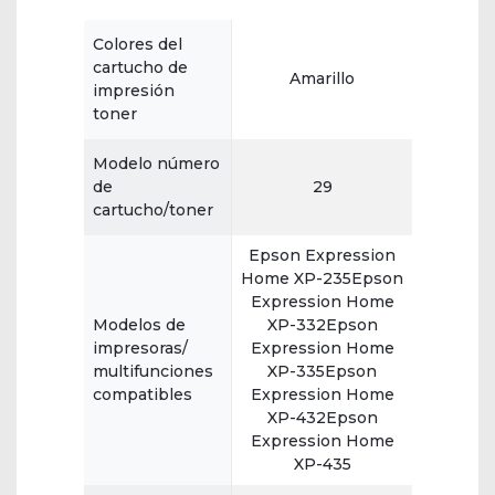
Colores del
cartucho de
Amarillo
impresión
toner
Modelo número
de
29
cartucho/toner
Epson Expression
Home XP-235Epson
Expression Home
Modelos de
XP-332Epson
impresoras/
Expression Home
multifunciones
XP-335Epson
compatibles
Expression Home
XP-432Epson
Expression Home
XP-435