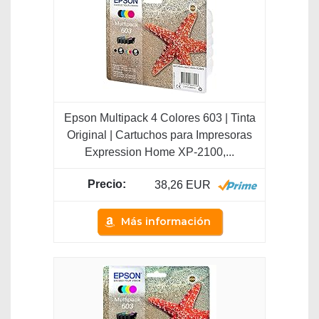
Epson Multipack 4 Colores 603 | Tinta
Original | Cartuchos para Impresoras
Expression Home XP-2100,...
38,26 EUR
Más información