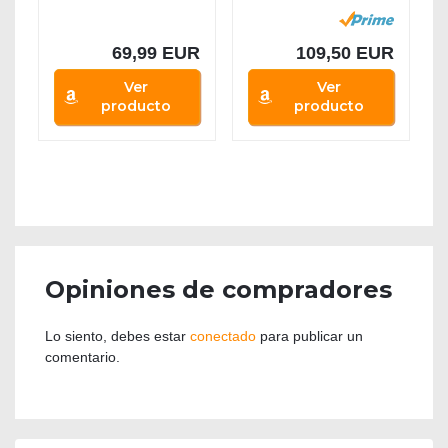
Multifunción...
Impresora A4...
69,99 EUR
109,50 EUR
Ver
Ver
producto
producto
Opiniones de compradores
Lo siento, debes estar
conectado
para publicar un
comentario.