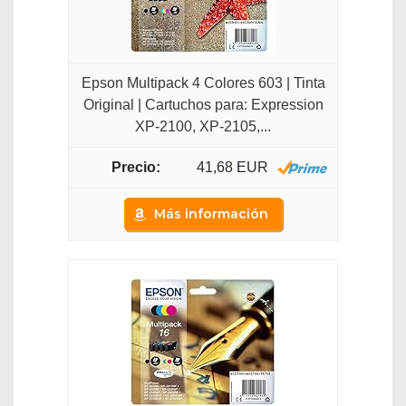
Epson Multipack 4 Colores 603 | Tinta
Original | Cartuchos para: Expression
XP-2100, XP-2105,...
41,68 EUR
Más información