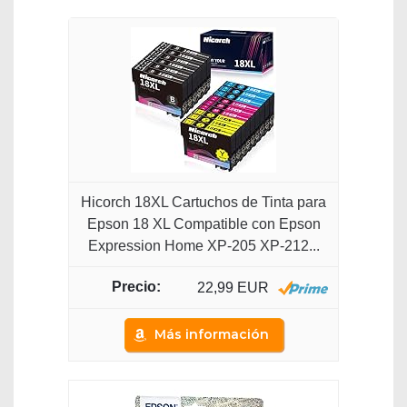
Hicorch 18XL Cartuchos de Tinta para
Epson 18 XL Compatible con Epson
Expression Home XP-205 XP-212...
22,99 EUR
Más información