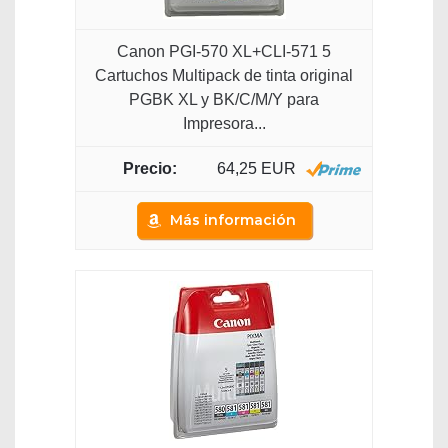
Canon PGI-570 XL+CLI-571 5
Cartuchos Multipack de tinta original
PGBK XL y BK/C/M/Y para
Impresora...
64,25 EUR
Más información