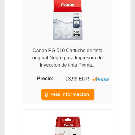
Canon PG-510 Cartucho de tinta
original Negro para Impresora de
Inyeccion de tinta Pixma...
13,99 EUR
Más información