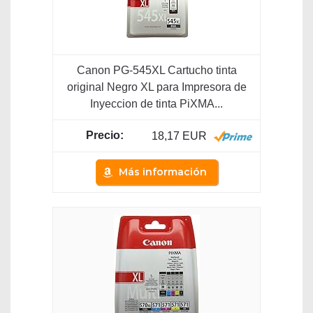
Canon PG-545XL Cartucho tinta
original Negro XL para Impresora de
Inyeccion de tinta PiXMA...
18,17 EUR
Más información