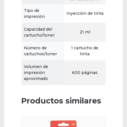
Tipo de
Inyección de tinta
impresión
Capacidad del
21 ml
cartucho/toner
Número de
1 cartucho de
cartuchos/toner
tinta
Volumen de
impresión
600 páginas
aproximado
Productos similares