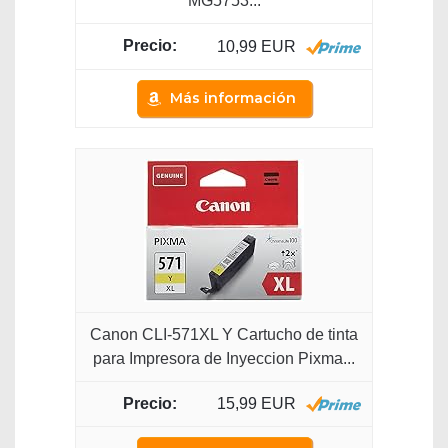
MG5753...
10,99 EUR
Más información
Canon CLI-571XL Y Cartucho de tinta
para Impresora de Inyeccion Pixma...
15,99 EUR