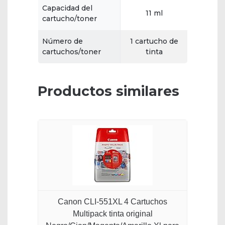
Capacidad del
11 ml
cartucho/toner
Número de
1 cartucho de
cartuchos/toner
tinta
Productos similares
Canon CLI-551XL 4 Cartuchos
Multipack tinta original