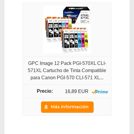
GPC Image 12 Pack PGI-570XL CLI-
571XL Cartucho de Tinta Compatible
para Canon PGI-570 CLI-571 XL...
16,89 EUR
Más información