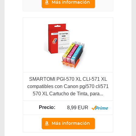
Más información
SMARTOMI PGI-570 XL CLI-571 XL
compatibles con Canon pgi570 cli571
570 XL Cartucho de Tinta, para...
8,99 EUR
Más información