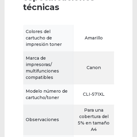
técnicas
Colores del
cartucho de
Amarillo
impresión toner
Marca de
impresoras/
Canon
multifunciones
compatibles
Modelo número de
CLI-571XL
cartucho/toner
Para una
cobertura del
Observaciones
5% en tamaño
A4