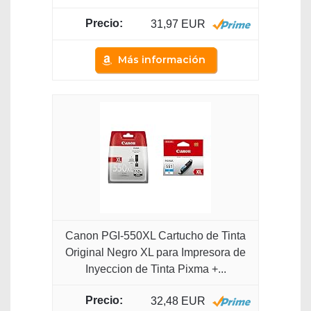
31,97 EUR
Más información
Canon PGI-550XL Cartucho de Tinta
Original Negro XL para Impresora de
Inyeccion de Tinta Pixma +...
32,48 EUR