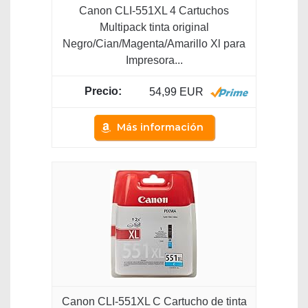
Canon CLI-551XL 4 Cartuchos
Multipack tinta original
Negro/Cian/Magenta/Amarillo Xl para
Impresora...
54,99 EUR
Más información
Canon CLI-551XL C Cartucho de tinta