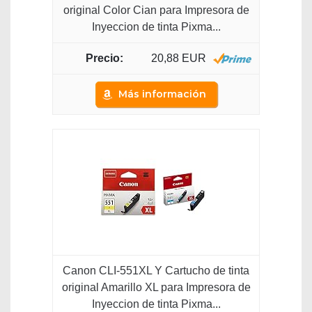
original Color Cian para Impresora de
Inyeccion de tinta Pixma...
20,88 EUR
Más información
Canon CLI-551XL Y Cartucho de tinta
original Amarillo XL para Impresora de
Inyeccion de tinta Pixma...