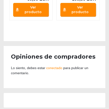
Ver
Ver
producto
producto
Opiniones de compradores
Lo siento, debes estar
conectado
para publicar un
comentario.