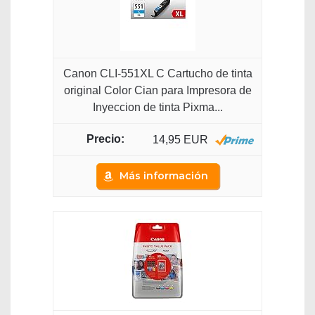
Canon CLI-551XL C Cartucho de tinta
original Color Cian para Impresora de
Inyeccion de tinta Pixma...
14,95 EUR
Más información