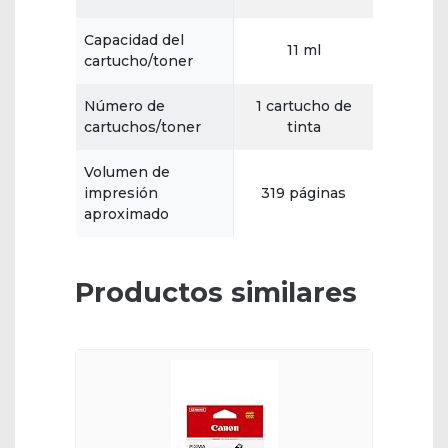
Capacidad del
11 ml
cartucho/toner
Número de
1 cartucho de
cartuchos/toner
tinta
Volumen de
impresión
319 páginas
aproximado
Productos similares