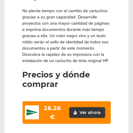
No pierda tiempo con el cambio de cartuchos
gracias a su gran capacidad. Desarrolle
proyectos con una mayor cantidad de páginas
e imprima documentos durante más tiempo
gracias a ella. Un color negro vivo y un texto
nítido serán el sello de identidad de todos sus
documentos a partir de este momento.
Descubra la rapidez de su impresora con la
instalación de un cartucho de tinta original HP.
Precios y dónde
comprar
26.26
Ver ahora
€