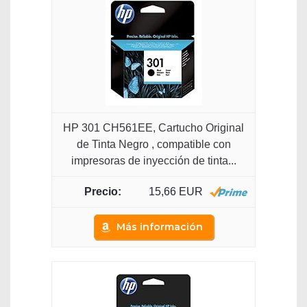
HP 301 CH561EE, Cartucho Original
de Tinta Negro , compatible con
impresoras de inyección de tinta...
15,66 EUR
Más información