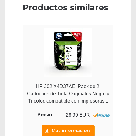
Productos similares
HP 302 X4D37AE, Pack de 2,
Cartuchos de Tinta Originales Negro y
Tricolor, compatible con impresoras...
28,99 EUR
Más información