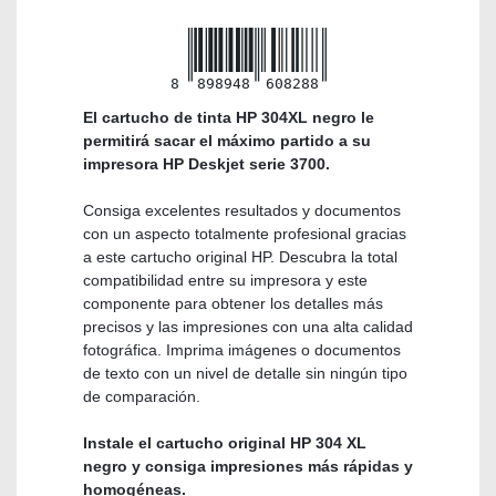
8
898948
608288
El cartucho de tinta HP 304XL negro le
permitirá sacar el máximo partido a su
impresora HP Deskjet serie 3700.
Consiga excelentes resultados y documentos
con un aspecto totalmente profesional gracias
a este cartucho original HP. Descubra la total
compatibilidad entre su impresora y este
componente para obtener los detalles más
precisos y las impresiones con una alta calidad
fotográfica. Imprima imágenes o documentos
de texto con un nivel de detalle sin ningún tipo
de comparación.
Instale el cartucho original HP 304 XL
negro y consiga impresiones más rápidas y
homogéneas.