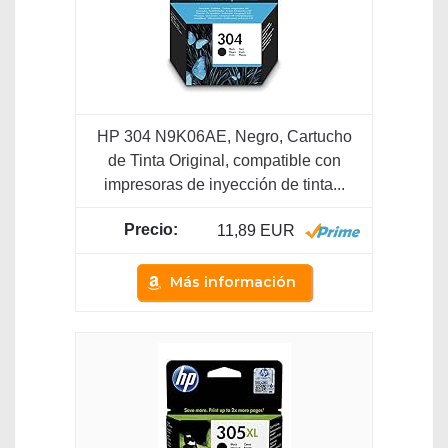
HP 304 N9K06AE, Negro, Cartucho
de Tinta Original, compatible con
impresoras de inyección de tinta...
11,89 EUR
Más información