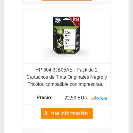
HP 304 3JB05AE - Pack de 2
Cartuchos de Tinta Originales Negro y
Tricolor, compatible con impresoras...
22,53 EUR
Más información