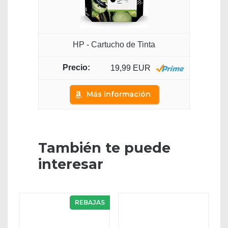
HP - Cartucho de Tinta
19,99 EUR
Más información
También te puede
interesar
REBAJAS