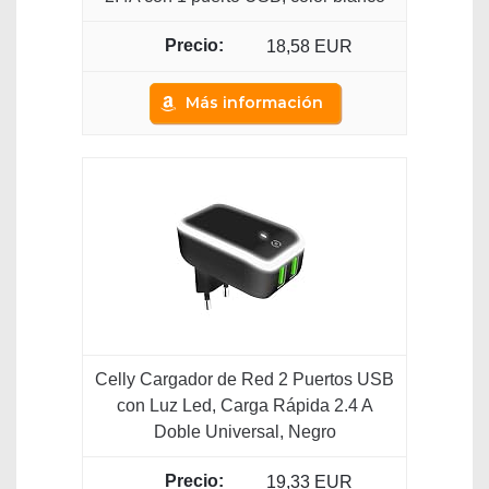
18,58 EUR
Más información
Celly Cargador de Red 2 Puertos USB
con Luz Led, Carga Rápida 2.4 A
Doble Universal, Negro
19,33 EUR