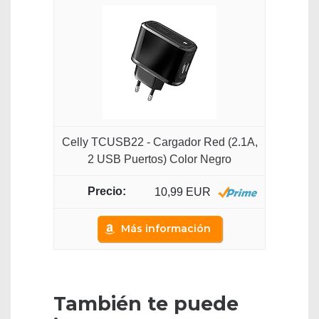
Celly TCUSB22 - Cargador Red (2.1A,
2 USB Puertos) Color Negro
10,99 EUR
Más información
También te puede