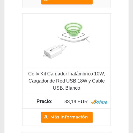
Celly Kit Cargador Inalámbrico 10W,
Cargador de Red USB 18W y Cable
USB, Blanco
33,19 EUR
Más información