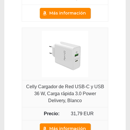
Más información
Celly Cargador de Red USB-C y USB
36 W, Carga rápida 3.0 Power
Delivery, Blanco
31,79 EUR
Más información