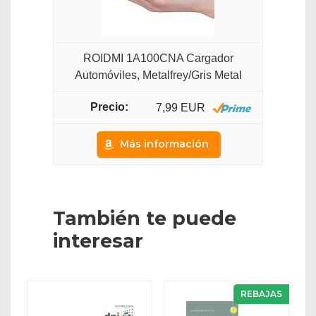
ROIDMI 1A100CNA Cargador
Automóviles, Metalfrey/Gris Metal
7,99 EUR
Más información
También te puede
interesar
REBAJAS