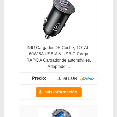
INIU Cargador DE Coche, TOTAL-
60W 5A USB-A & USB-C Carga
RÁPIDA Cargador de automóviles,
Adaptador...
10,99 EUR
Más información