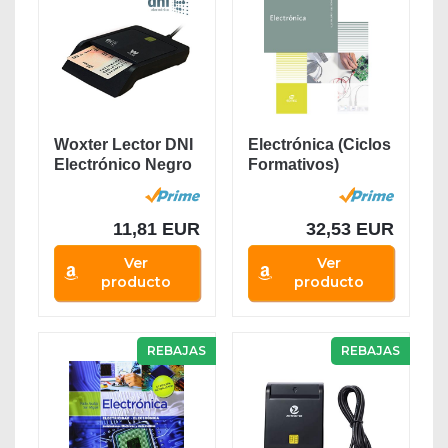
Woxter Lector DNI
Electrónica (Ciclos
Electrónico Negro
Formativos)
- Lector de...
11,81 EUR
32,53 EUR
Ver
Ver
producto
producto
REBAJAS
REBAJAS