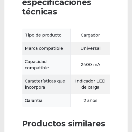
especificaciones
técnicas
Tipo de producto
Cargador
Marca compatible
Universal
Capacidad
2400 mA
compatible
Características que
Indicador LED
incorpora
de carga
Garantía
2 años
Productos similares