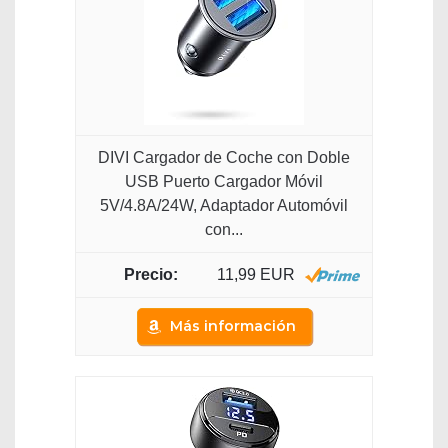
DIVI Cargador de Coche con Doble
USB Puerto Cargador Móvil
5V/4.8A/24W, Adaptador Automóvil
con...
11,99 EUR
Más información