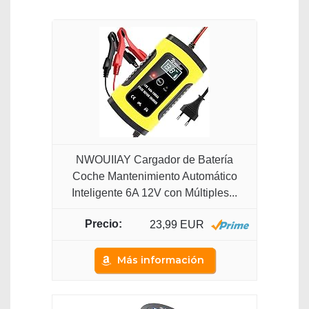
NWOUIIAY Cargador de Batería
Coche Mantenimiento Automático
Inteligente 6A 12V con Múltiples...
23,99 EUR
Más información