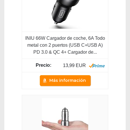
INIU 66W Cargador de coche, 6A Todo
metal con 2 puertos (USB C+USB A)
PD 3.0 & QC 4+ Cargador de...
13,99 EUR
Más información