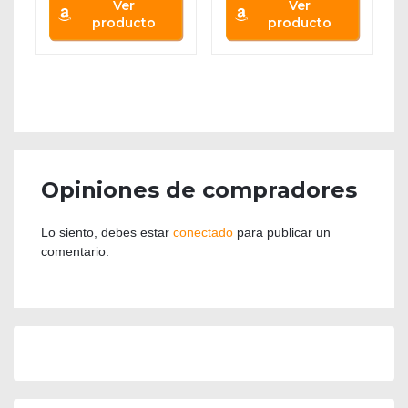
Ver
Ver
producto
producto
Opiniones de compradores
Lo siento, debes estar
conectado
para publicar un
comentario.