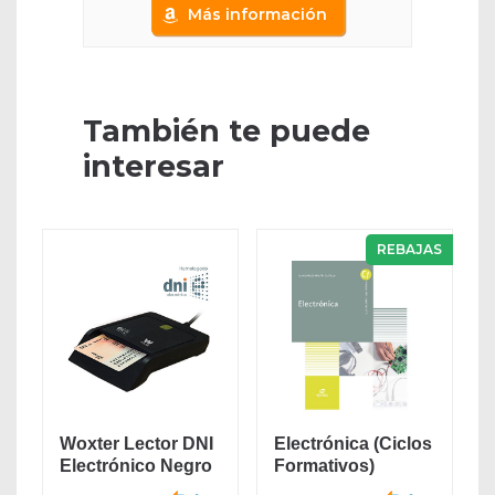
Más información
También te puede
interesar
REBAJAS
Woxter Lector DNI
Electrónica (Ciclos
Electrónico Negro
Formativos)
- Lector de...