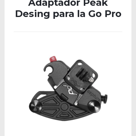
Adaptador Peak
Desing para la Go Pro