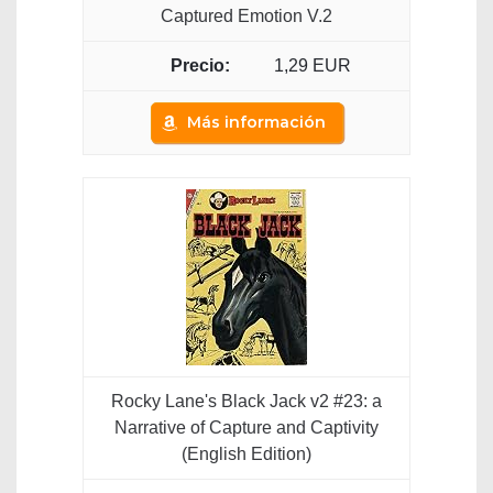
Captured Emotion V.2
1,29 EUR
Más información
Rocky Lane's Black Jack v2 #23: a
Narrative of Capture and Captivity
(English Edition)