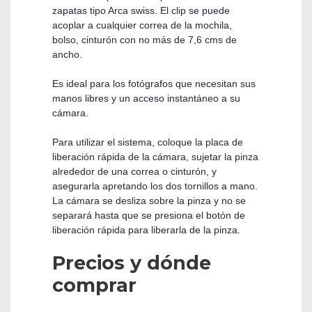
zapatas tipo Arca swiss. El clip se puede
acoplar a cualquier correa de la mochila,
bolso, cinturón con no más de 7,6 cms de
ancho.
Es ideal para los fotógrafos que necesitan sus
manos libres y un acceso instantáneo a su
cámara.
Para utilizar el sistema, coloque la placa de
liberación rápida de la cámara, sujetar la pinza
alrededor de una correa o cinturón, y
asegurarla apretando los dos tornillos a mano.
La cámara se desliza sobre la pinza y no se
separará hasta que se presiona el botón de
liberación rápida para liberarla de la pinza.
Precios y dónde
comprar