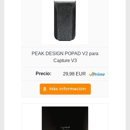
PEAK DESIGN POPAD V2 para
Capture V3
29,98 EUR
Más información