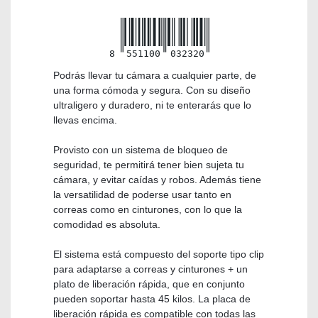
8
551100
032320
Podrás llevar tu cámara a cualquier parte, de
una forma cómoda y segura. Con su diseño
ultraligero y duradero, ni te enterarás que lo
llevas encima.
Provisto con un sistema de bloqueo de
seguridad, te permitirá tener bien sujeta tu
cámara, y evitar caídas y robos. Además tiene
la versatilidad de poderse usar tanto en
correas como en cinturones, con lo que la
comodidad es absoluta.
El sistema está compuesto del soporte tipo clip
para adaptarse a correas y cinturones + un
plato de liberación rápida, que en conjunto
pueden soportar hasta 45 kilos. La placa de
liberación rápida es compatible con todas las