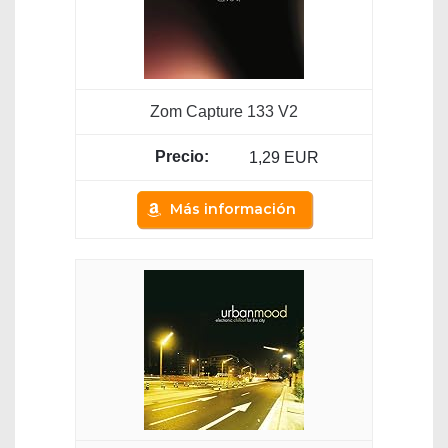
Zom Capture 133 V2
1,29 EUR
Más información