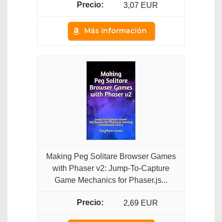
3,07 EUR
Más información
Making Peg Solitare Browser Games
with Phaser v2: Jump-To-Capture
Game Mechanics for Phaser.js...
2,69 EUR