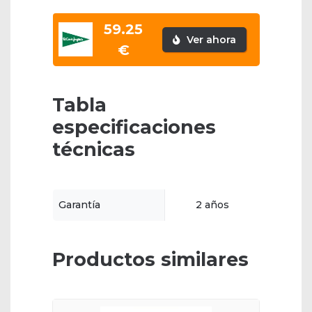
59.25
Ver ahora
€
Tabla
especificaciones
técnicas
Garantía
2 años
Productos similares