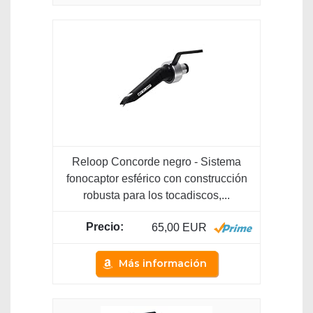
Reloop Concorde negro - Sistema
fonocaptor esférico con construcción
robusta para los tocadiscos,...
65,00 EUR
Más información