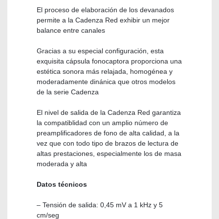
El proceso de elaboración de los devanados
permite a la Cadenza Red exhibir un mejor
balance entre canales
Gracias a su especial configuración, esta
exquisita cápsula fonocaptora proporciona una
estética sonora más relajada, homogénea y
moderadamente dinánica que otros modelos
de la serie Cadenza
El nivel de salida de la Cadenza Red garantiza
la compatiblidad con un amplio número de
preamplificadores de fono de alta calidad, a la
vez que con todo tipo de brazos de lectura de
altas prestaciones, especialmente los de masa
moderada y alta
Datos técnicos
– Tensión de salida: 0,45 mV a 1 kHz y 5
cm/seg