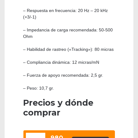
– Respuesta en frecuencia: 20 Hz – 20 kHz
(+3/-1)
– Impedancia de carga recomendada: 50-500
Ohm
– Habilidad de rastreo («Tracking»): 80 micras
– Compliancia dinámica: 12 micras/mN
– Fuerza de apoyo recomendada: 2,5 gr.
– Peso: 10,7 gr.
Precios y dónde
comprar
980