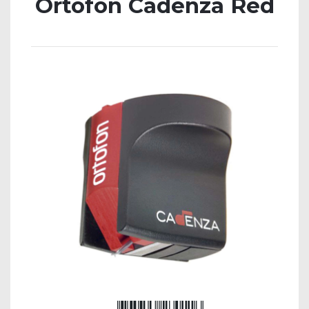
Ortofon Cadenza Red