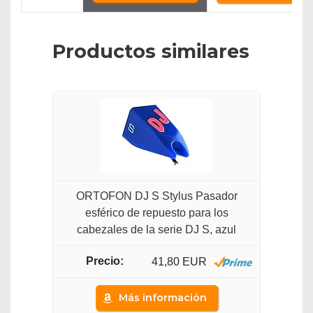
Productos similares
ORTOFON DJ S Stylus Pasador
esférico de repuesto para los
cabezales de la serie DJ S, azul
41,80 EUR
Más información