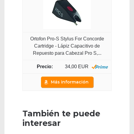
Ortofon Pro-S Stylus For Concorde
Cartridge - Lápiz Capacitivo de
Repuesto para Cabezal Pro S,...
34,00 EUR
Más información
También te puede
interesar