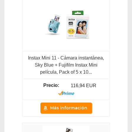
Instax Mini 11 - Cámara instantánea,
Sky Blue + Fujifilm Instax Mini
película, Pack of 5 x 10...
116,94 EUR
Más información