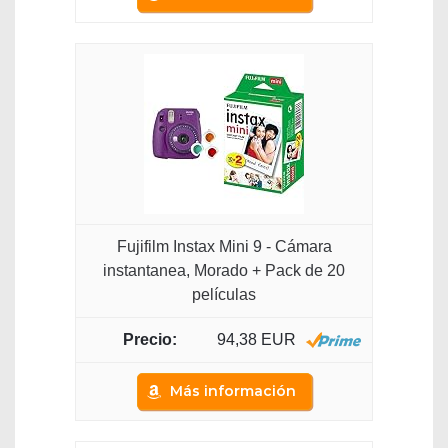
Fujifilm Instax Mini 9 - Cámara
instantanea, Morado + Pack de 20
películas
94,38 EUR
Más información