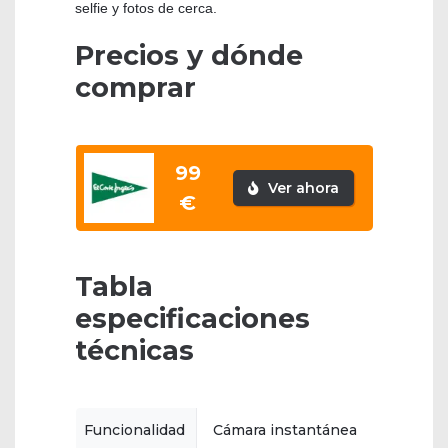
selfie y fotos de cerca.
Precios y dónde
comprar
99
Ver ahora
€
Tabla
especificaciones
técnicas
Funcionalidad
Cámara instantánea