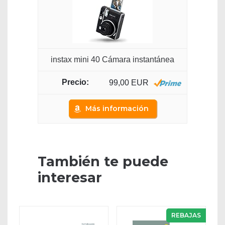
instax mini 40 Cámara instantánea
99,00 EUR
Más información
También te puede
interesar
REBAJAS