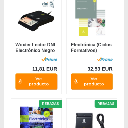
Woxter Lector DNI
Electrónica (Ciclos
Electrónico Negro
Formativos)
- Lector de...
11,81 EUR
32,53 EUR
Ver
Ver
producto
producto
REBAJAS
REBAJAS