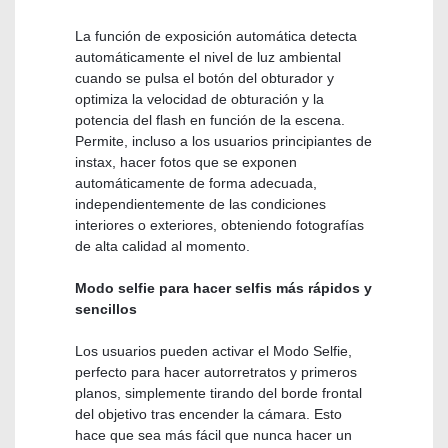
La función de exposición automática detecta
automáticamente el nivel de luz ambiental
cuando se pulsa el botón del obturador y
optimiza la velocidad de obturación y la
potencia del flash en función de la escena.
Permite, incluso a los usuarios principiantes de
instax, hacer fotos que se exponen
automáticamente de forma adecuada,
independientemente de las condiciones
interiores o exteriores, obteniendo fotografías
de alta calidad al momento.
Modo selfie para hacer selfis más rápidos y
sencillos
Los usuarios pueden activar el Modo Selfie,
perfecto para hacer autorretratos y primeros
planos, simplemente tirando del borde frontal
del objetivo tras encender la cámara. Esto
hace que sea más fácil que nunca hacer un