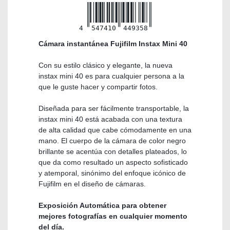
4
547410
449358
Cámara instantánea Fujifilm Instax Mini 40
Con su estilo clásico y elegante, la nueva
instax mini 40 es para cualquier persona a la
que le guste hacer y compartir fotos.
Diseñada para ser fácilmente transportable, la
instax mini 40 está acabada con una textura
de alta calidad que cabe cómodamente en una
mano. El cuerpo de la cámara de color negro
brillante se acentúa con detalles plateados, lo
que da como resultado un aspecto sofisticado
y atemporal, sinónimo del enfoque icónico de
Fujifilm en el diseño de cámaras.
Exposición Automática para obtener
mejores fotografías en cualquier momento
del día.