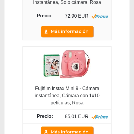
instantánea, Solo cámara, Rosa
72,90 EUR
Más información
Fujifilm Instax Mini 9 - Cámara
instantánea, Cámara con 1x10
películas, Rosa
85,01 EUR
Más información