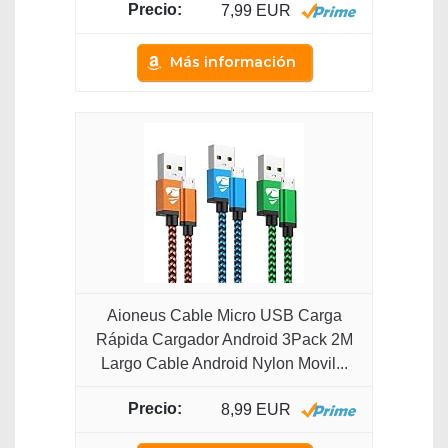
7,99 EUR
Más información
Aioneus Cable Micro USB Carga
Rápida Cargador Android 3Pack 2M
Largo Cable Android Nylon Movil...
8,99 EUR