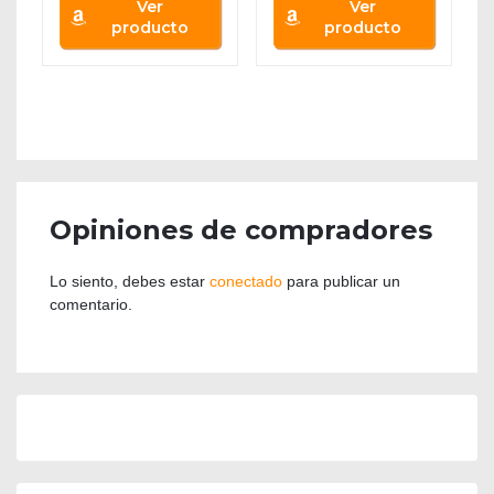
Ver
Ver
producto
producto
Opiniones de compradores
Lo siento, debes estar
conectado
para publicar un
comentario.