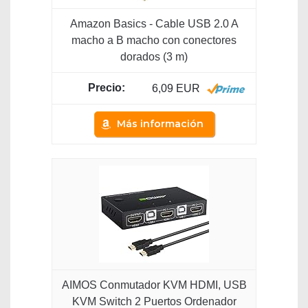
Amazon Basics - Cable USB 2.0 A
macho a B macho con conectores
dorados (3 m)
6,09 EUR
Más información
AIMOS Conmutador KVM HDMI, USB
KVM Switch 2 Puertos Ordenador