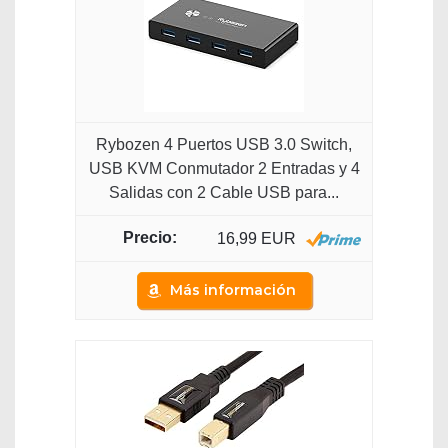
Rybozen 4 Puertos USB 3.0 Switch,
USB KVM Conmutador 2 Entradas y 4
Salidas con 2 Cable USB para...
16,99 EUR
Más información