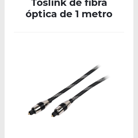
Toslink de fibra
óptica de 1 metro