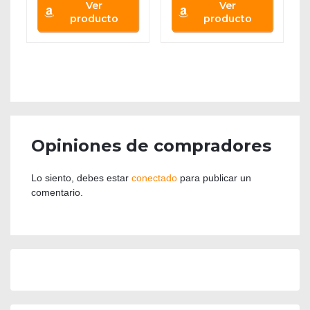
Ver
Ver
producto
producto
Opiniones de compradores
Lo siento, debes estar
conectado
para publicar un
comentario.