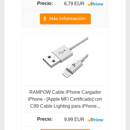
6,79 EUR
Más información
RAMPOW Cable iPhone Cargador
iPhone - [Apple MFi Certificado] con
C89 Cable Lighting para iPhone...
9,99 EUR