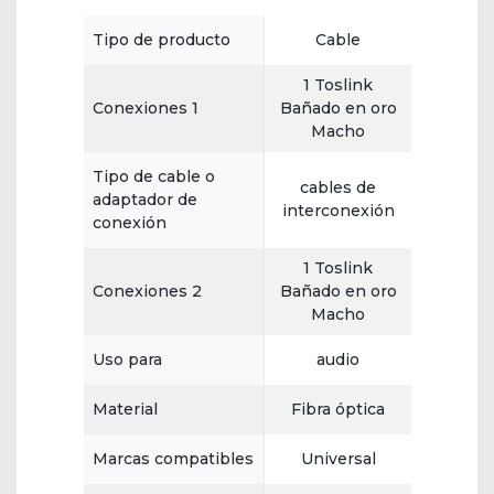
Tipo de producto
Cable
1 Toslink
Conexiones 1
Bañado en oro
Macho
Tipo de cable o
cables de
adaptador de
interconexión
conexión
1 Toslink
Conexiones 2
Bañado en oro
Macho
Uso para
audio
Material
Fibra óptica
Marcas compatibles
Universal