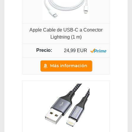
Apple Cable de USB-C a Conector
Lightning (1 m)
24,99 EUR
Más información