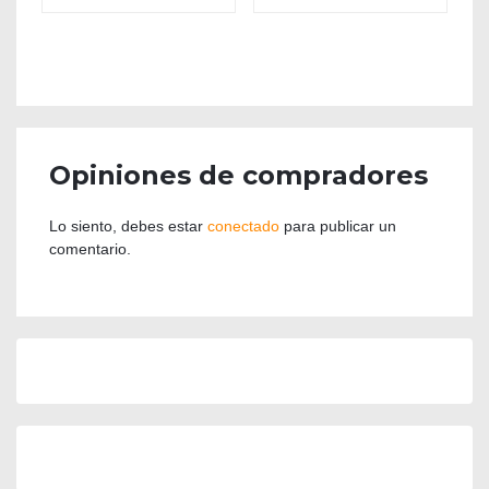
Opiniones de compradores
Lo siento, debes estar
conectado
para publicar un
comentario.