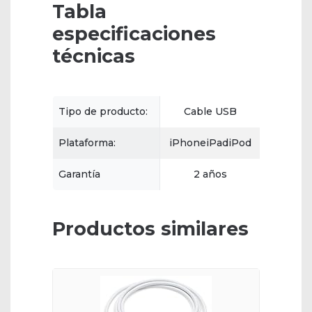
Tabla
especificaciones
técnicas
Tipo de producto:
Cable USB
Plataforma:
iPhoneiPadiPod
Garantía
2 años
Productos similares