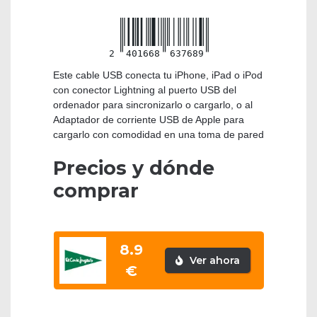
2
401668
637689
Este cable USB conecta tu iPhone, iPad o iPod
con conector Lightning al puerto USB del
ordenador para sincronizarlo o cargarlo, o al
Adaptador de corriente USB de Apple para
cargarlo con comodidad en una toma de pared
Precios y dónde
comprar
8.9
Ver ahora
€