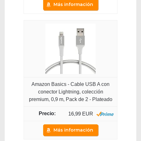
Más información
Amazon Basics - Cable USB A con
conector Lightning, colección
premium, 0,9 m, Pack de 2 - Plateado
16,99 EUR
Más información