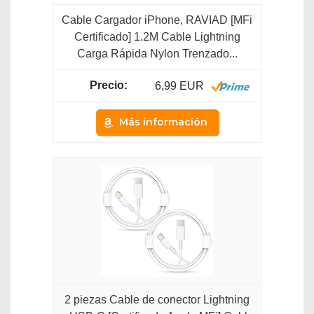
Cable Cargador iPhone, RAVIAD [MFi
Certificado] 1.2M Cable Lightning
Carga Rápida Nylon Trenzado...
6,99 EUR
Más información
2 piezas Cable de conector Lightning