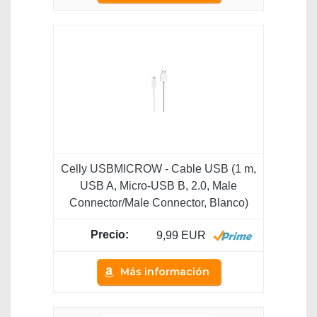
Celly USBMICROW - Cable USB (1 m,
USB A, Micro-USB B, 2.0, Male
Connector/Male Connector, Blanco)
9,99 EUR
Más información