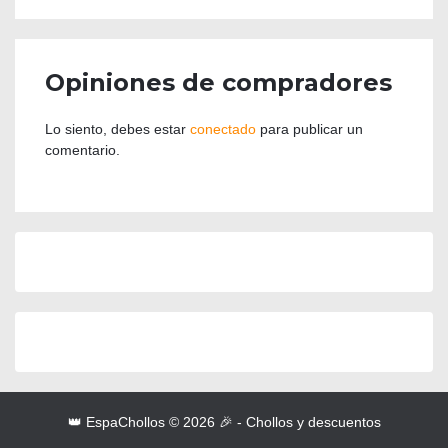
Opiniones de compradores
Lo siento, debes estar
conectado
para publicar un
comentario.
👑 EspaChollos © 2026 🎉 - Chollos y descuentos