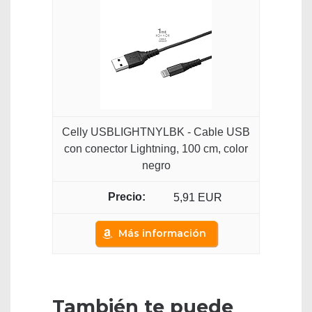
Celly USBLIGHTNYLBK - Cable USB
con conector Lightning, 100 cm, color
negro
5,91 EUR
Más información
También te puede