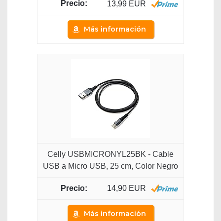
13,99 EUR
Más información
Celly USBMICRONYL25BK - Cable
USB a Micro USB, 25 cm, Color Negro
14,90 EUR
Más información