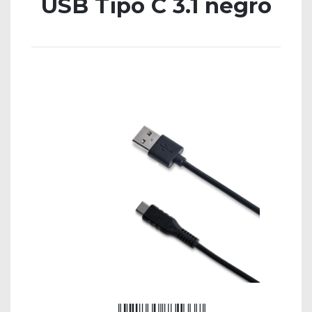
USB Tipo C 3.1 negro