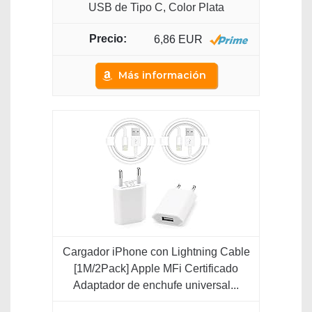
USB de Tipo C, Color Plata
6,86 EUR
Más información
Cargador iPhone con Lightning Cable
[1M/2Pack] Apple MFi Certificado
Adaptador de enchufe universal...