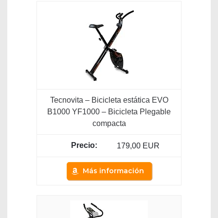
Tecnovita – Bicicleta estática EVO
B1000 YF1000 – Bicicleta Plegable
compacta
179,00 EUR
Más información