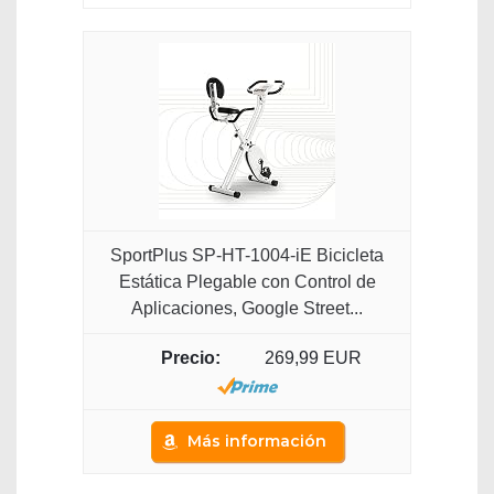
SportPlus SP-HT-1004-iE Bicicleta
Estática Plegable con Control de
Aplicaciones, Google Street...
269,99 EUR
Más información