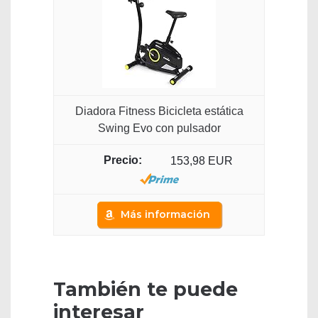
Diadora Fitness Bicicleta estática
Swing Evo con pulsador
153,98 EUR
Más información
También te puede
interesar