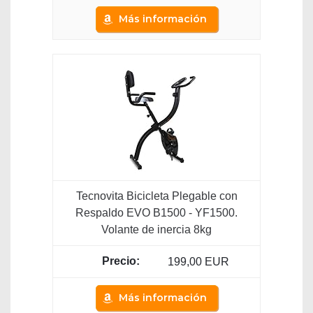
Más información
Tecnovita Bicicleta Plegable con
Respaldo EVO B1500 - YF1500.
Volante de inercia 8kg
199,00 EUR
Más información