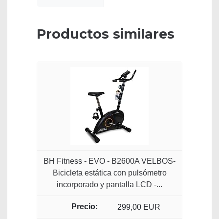
Productos similares
BH Fitness - EVO - B2600A VELBOS-
Bicicleta estática con pulsómetro
incorporado y pantalla LCD -...
299,00 EUR