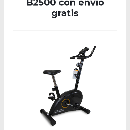
B2500 con envío
gratis