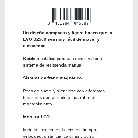
8
431284
845889
Un diseño compacto y ligero hacen que la
EVO B2500 sea muy fácil de mover y
almacenar.
Bicicleta estática para uso ocasional con
sistema de resistencia manual.
Sistema de freno magnético
Pedaleo suave y silencioso con diferentes
tensiones que permite un uso libre de
mantenimiento.
Monitor LCD
Mide las siguientes funciones: tiempo,
velocidad, distancia, calorías y pulso.