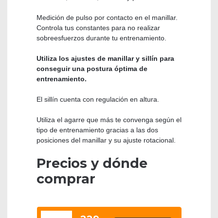
Medición de pulso por contacto en el manillar.
Controla tus constantes para no realizar
sobreesfuerzos durante tu entrenamiento.
Utiliza los ajustes de manillar y sillín para
conseguir una postura óptima de
entrenamiento.
El sillín cuenta con regulación en altura.
Utiliza el agarre que más te convenga según el
tipo de entrenamiento gracias a las dos
posiciones del manillar y su ajuste rotacional.
Precios y dónde
comprar