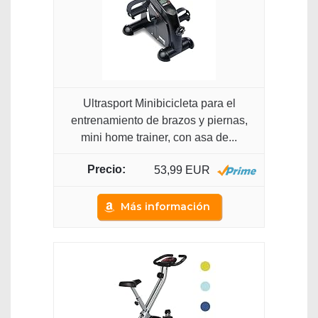
Ultrasport Minibicicleta para el
entrenamiento de brazos y piernas,
mini home trainer, con asa de...
53,99 EUR
Más información