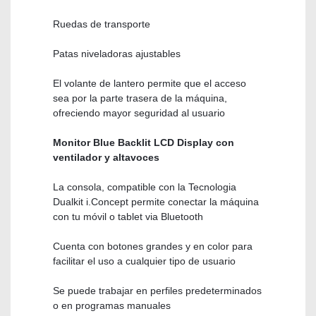
Ruedas de transporte
Patas niveladoras ajustables
El volante de lantero permite que el acceso
sea por la parte trasera de la máquina,
ofreciendo mayor seguridad al usuario
Monitor Blue Backlit LCD Display con
ventilador y altavoces
La consola, compatible con la Tecnologia
Dualkit i.Concept permite conectar la máquina
con tu móvil o tablet via Bluetooth
Cuenta con botones grandes y en color para
facilitar el uso a cualquier tipo de usuario
Se puede trabajar en perfiles predeterminados
o en programas manuales