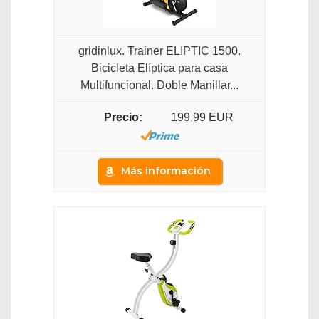
gridinlux. Trainer ELIPTIC 1500.
Bicicleta Elíptica para casa
Multifuncional. Doble Manillar...
199,99 EUR
Más información