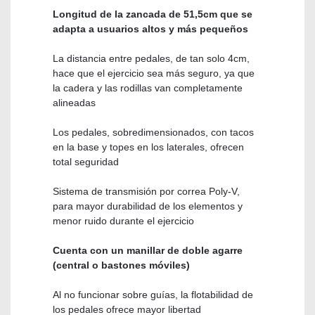
Longitud de la zancada de 51,5cm que se
adapta a usuarios altos y más pequeños
La distancia entre pedales, de tan solo 4cm,
hace que el ejercicio sea más seguro, ya que
la cadera y las rodillas van completamente
alineadas
Los pedales, sobredimensionados, con tacos
en la base y topes en los laterales, ofrecen
total seguridad
Sistema de transmisión por correa Poly-V,
para mayor durabilidad de los elementos y
menor ruido durante el ejercicio
Cuenta con un manillar de doble agarre
(central o bastones móviles)
Al no funcionar sobre guías, la flotabilidad de
los pedales ofrece mayor libertad