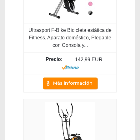
Ultrasport F-Bike Bicicleta estática de
Fitness, Aparato doméstico, Plegable
con Consola y...
142,99 EUR
Más información