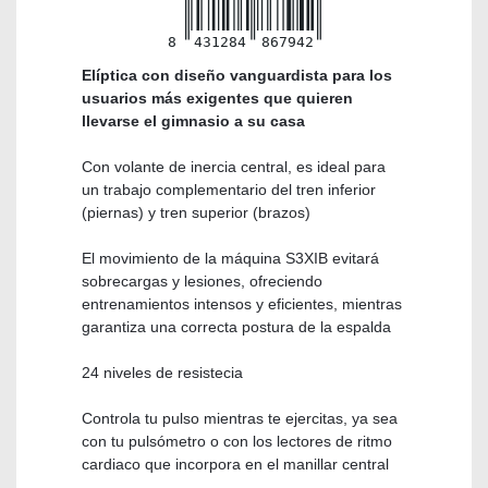
8
431284
867942
Elíptica con diseño vanguardista para los
usuarios más exigentes que quieren
llevarse el gimnasio a su casa
Con volante de inercia central, es ideal para
un trabajo complementario del tren inferior
(piernas) y tren superior (brazos)
El movimiento de la máquina S3XIB evitará
sobrecargas y lesiones, ofreciendo
entrenamientos intensos y eficientes, mientras
garantiza una correcta postura de la espalda
24 niveles de resistecia
Controla tu pulso mientras te ejercitas, ya sea
con tu pulsómetro o con los lectores de ritmo
cardiaco que incorpora en el manillar central