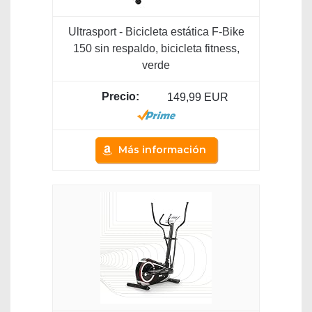
Ultrasport - Bicicleta estática F-Bike
150 sin respaldo, bicicleta fitness,
verde
149,99 EUR
Más información