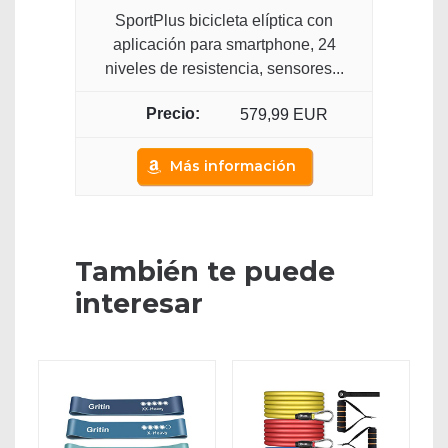
SportPlus bicicleta elíptica con
aplicación para smartphone, 24
niveles de resistencia, sensores...
579,99 EUR
Más información
También te puede
interesar