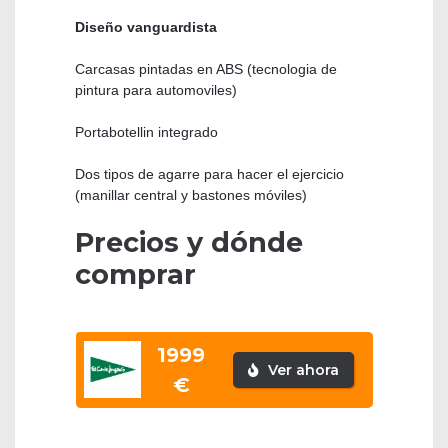
Diseño vanguardista
Carcasas pintadas en ABS (tecnologia de
pintura para automoviles)
Portabotellin integrado
Dos tipos de agarre para hacer el ejercicio
(manillar central y bastones móviles)
Precios y dónde
comprar
1999
Ver ahora
€