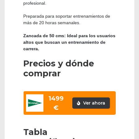
profesional.
Preparada para soportar entrenamientos de
más de 20 horas semanales.
Zancada de 50 cms: Ideal para los usuarios
altos que buscan un entrenamiento de
carrera.
Precios y dónde
comprar
1499
Ver ahora
€
Tabla