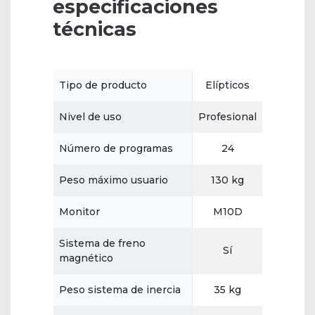
especificaciones
técnicas
Tipo de producto
Elípticos
Nivel de uso
Profesional
Número de programas
24
Peso máximo usuario
130 kg
Monitor
M10D
Sistema de freno
Sí
magnético
Peso sistema de inercia
35 kg