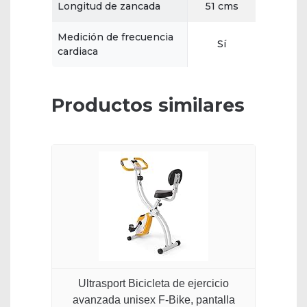
Longitud de zancada
51 cms
Medición de frecuencia
Sí
cardiaca
Productos similares
Ultrasport Bicicleta de ejercicio
avanzada unisex F-Bike, pantalla