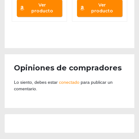
Ver
Ver
producto
producto
Opiniones de compradores
Lo siento, debes estar
conectado
para publicar un
comentario.