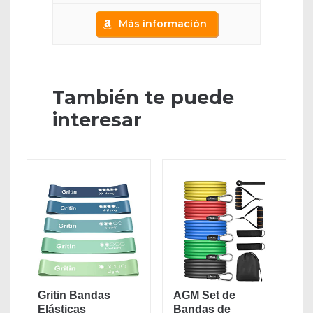
Más información
También te puede
interesar
Gritin Bandas
AGM Set de
Elásticas
Bandas de