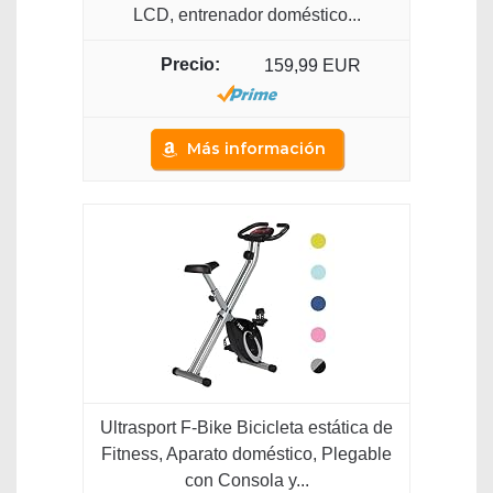
LCD, entrenador doméstico...
159,99 EUR
Más información
Ultrasport F-Bike Bicicleta estática de
Fitness, Aparato doméstico, Plegable
con Consola y...