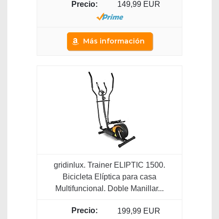
149,99 EUR
Más información
gridinlux. Trainer ELIPTIC 1500.
Bicicleta Elíptica para casa
Multifuncional. Doble Manillar...
199,99 EUR