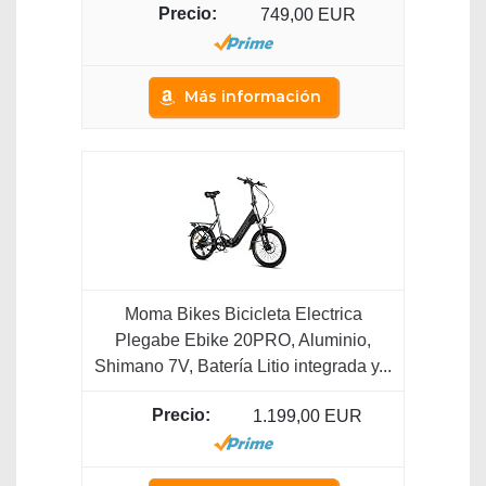
749,00 EUR
Más información
Moma Bikes Bicicleta Electrica
Plegabe Ebike 20PRO, Aluminio,
Shimano 7V, Batería Litio integrada y...
1.199,00 EUR