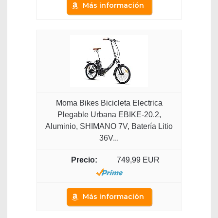
Más información
Moma Bikes Bicicleta Electrica
Plegable Urbana EBIKE-20.2,
Aluminio, SHIMANO 7V, Batería Litio
36V...
749,99 EUR
Más información