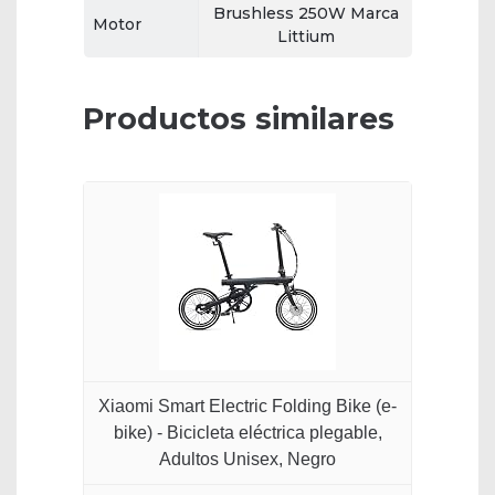
Brushless 250W Marca
Motor
Littium
Productos similares
Xiaomi Smart Electric Folding Bike (e-
bike) - Bicicleta eléctrica plegable,
Adultos Unisex, Negro