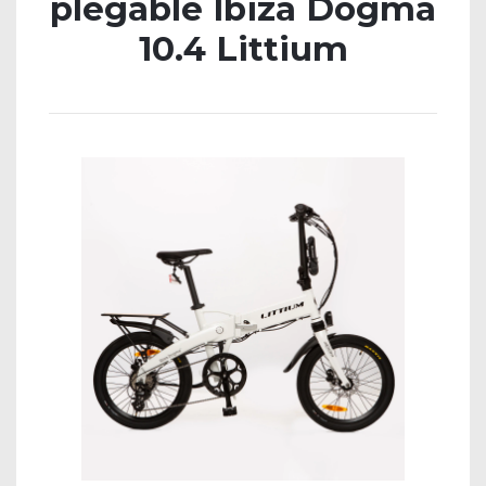
plegable Ibiza Dogma
10.4 Littium