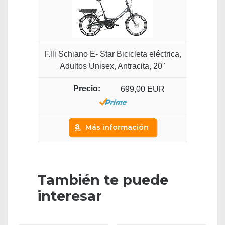
F.lli Schiano E- Star Bicicleta eléctrica,
Adultos Unisex, Antracita, 20"
699,00 EUR
Más información
También te puede
interesar