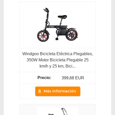
Windgoo Bicicleta Eléctrica Plegables,
350W Motor Bicicleta Plegable 25
km/h y 25 km, Bici...
399,68 EUR
Más información