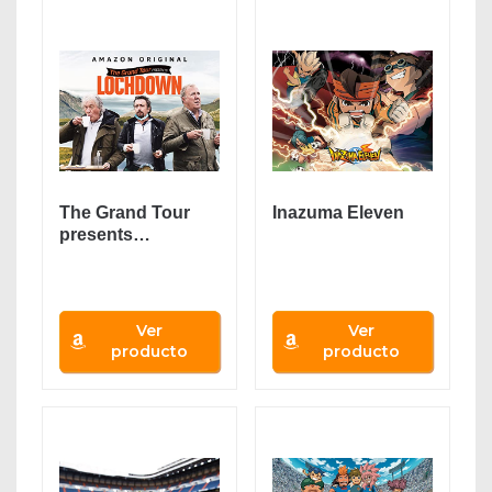
The Grand Tour
Inazuma Eleven
presents…
Ver
Ver
producto
producto