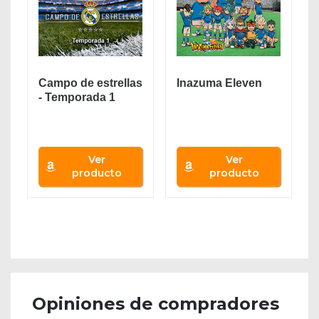
Campo de estrellas
Inazuma Eleven
- Temporada 1
Ver
Ver
producto
producto
Opiniones de compradores