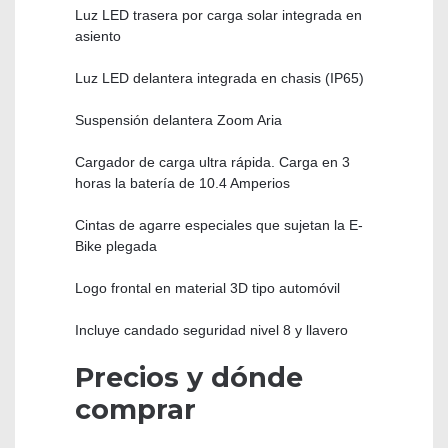
Luz LED trasera por carga solar integrada en
asiento
Luz LED delantera integrada en chasis (IP65)
Suspensión delantera Zoom Aria
Cargador de carga ultra rápida. Carga en 3
horas la batería de 10.4 Amperios
Cintas de agarre especiales que sujetan la E-
Bike plegada
Logo frontal en material 3D tipo automóvil
Incluye candado seguridad nivel 8 y llavero
Precios y dónde
comprar