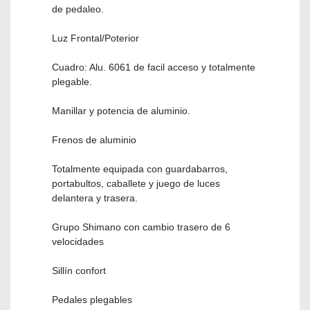
de pedaleo.
Luz Frontal/Poterior
Cuadro: Alu. 6061 de facil acceso y totalmente
plegable.
Manillar y potencia de aluminio.
Frenos de aluminio
Totalmente equipada con guardabarros,
portabultos, caballete y juego de luces
delantera y trasera.
Grupo Shimano con cambio trasero de 6
velocidades
Sillín confort
Pedales plegables