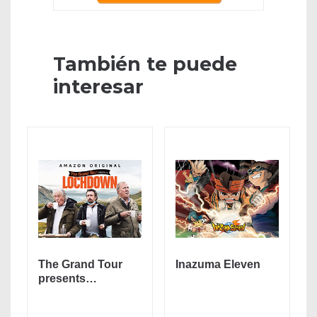
También te puede
interesar
The Grand Tour
Inazuma Eleven
presents…