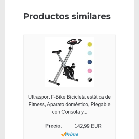
Productos similares
Ultrasport F-Bike Bicicleta estática de
Fitness, Aparato doméstico, Plegable
con Consola y...
142,99 EUR