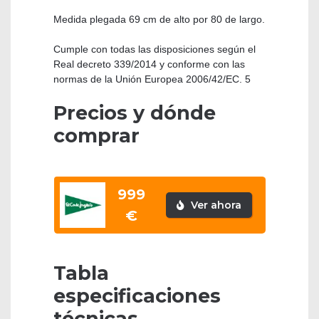
Medida plegada 69 cm de alto por 80 de largo.
Cumple con todas las disposiciones según el
Real decreto 339/2014 y conforme con las
normas de la Unión Europea 2006/42/EC. 5
Precios y dónde
comprar
999
Ver ahora
€
Tabla
especificaciones
técnicas