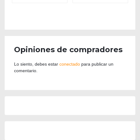
Opiniones de compradores
Lo siento, debes estar
conectado
para publicar un
comentario.