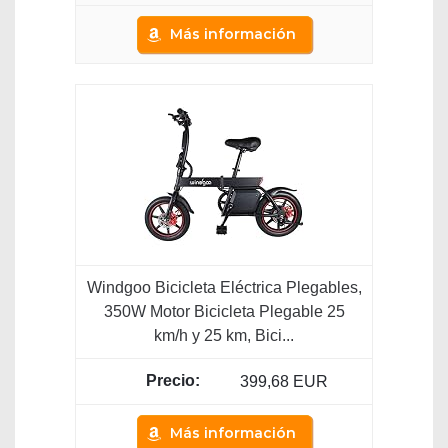
Más información
Windgoo Bicicleta Eléctrica Plegables,
350W Motor Bicicleta Plegable 25
km/h y 25 km, Bici...
399,68 EUR
Más información