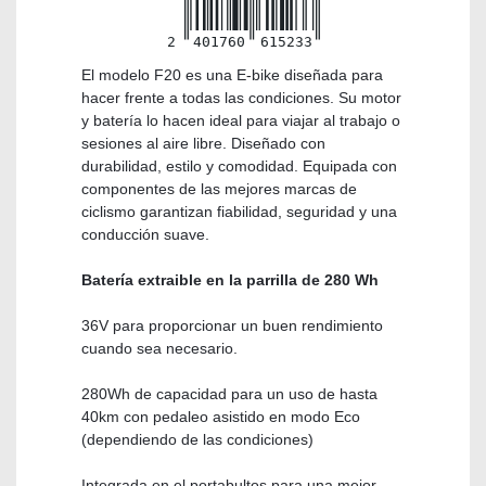
2
401760
615233
El modelo F20 es una E-bike diseñada para
hacer frente a todas las condiciones. Su motor
y batería lo hacen ideal para viajar al trabajo o
sesiones al aire libre. Diseñado con
durabilidad, estilo y comodidad. Equipada con
componentes de las mejores marcas de
ciclismo garantizan fiabilidad, seguridad y una
conducción suave.
Batería extraible en la parrilla de 280 Wh
36V para proporcionar un buen rendimiento
cuando sea necesario.
280Wh de capacidad para un uso de hasta
40km con pedaleo asistido en modo Eco
(dependiendo de las condiciones)
Integrada en el portabultos para una mejor